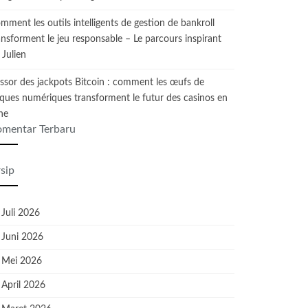
mment les outils intelligents de gestion de bankroll
ansforment le jeu responsable – Le parcours inspirant
 Julien
essor des jackpots Bitcoin : comment les œufs de
ques numériques transforment le futur des casinos en
gne
omentar Terbaru
sip
Juli 2026
Juni 2026
Mei 2026
April 2026