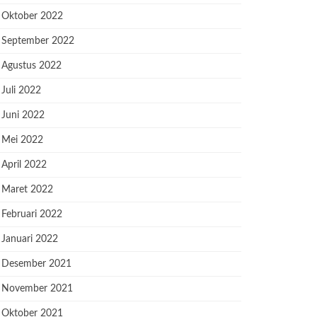
Oktober 2022
September 2022
Agustus 2022
Juli 2022
Juni 2022
Mei 2022
April 2022
Maret 2022
Februari 2022
Januari 2022
Desember 2021
November 2021
Oktober 2021