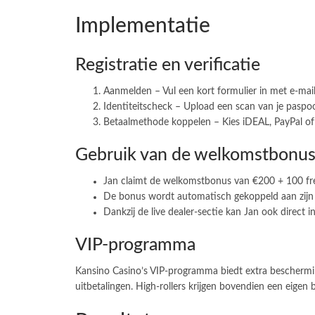
Implementatie
Registratie en verificatie
Aanmelden – Vul een kort formulier in met e‑ma
Identiteitscheck – Upload een scan van je paspoor
Betaalmethode koppelen – Kies iDEAL, PayPal of 
Gebruik van de welkomstbonu
Jan claimt de welkomstbonus van €200 + 100 fre
De bonus wordt automatisch gekoppeld aan zijn a
Dankzij de live dealer‑sectie kan Jan ook direct
VIP‑programma
Kansino Casino’s VIP‑programma biedt extra beschermin
uitbetalingen. High‑rollers krijgen bovendien een eige