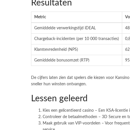
Resultaten
Metric
Vo
Gemiddelde verwerkingstijd iDEAL
48
Chargeback‑incidenten (per 10 000 transacties)
0,
Klanttevredenheid (NPS)
62
Gemiddelde bonusomzet (RTP)
95
De cijfers laten zien dat spelers die kiezen voor Kansin
sneller hun winsten ontvangen.
Lessen geleerd
Kies een gelicentieerd casino – Een KSA‑licentie 
Controleer de betaalmethoden – 3D Secure en tok
Maak gebruik van VIP‑voordelen – Voor frequente
service.