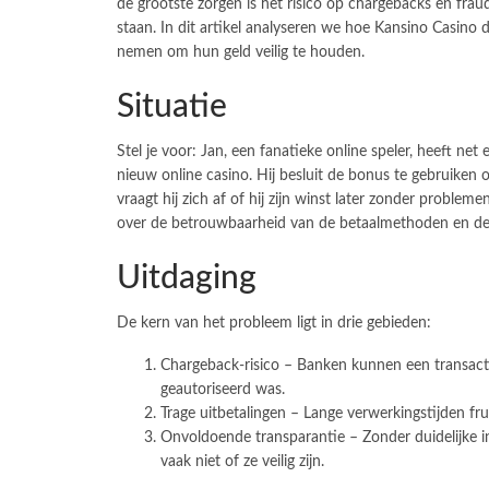
de grootste zorgen is het risico op chargebacks en frau
staan. In dit artikel analyseren we hoe Kansino Casino d
nemen om hun geld veilig te houden.
Situatie
Stel je voor: Jan, een fanatieke online speler, heeft n
nieuw online casino. Hij besluit de bonus te gebruiken
vraagt hij zich af of hij zijn winst later zonder probl
over de betrouwbaarheid van de betaalmethoden en de s
Uitdaging
De kern van het probleem ligt in drie gebieden:
Chargeback‑risico – Banken kunnen een transactie
geautoriseerd was.
Trage uitbetalingen – Lange verwerkingstijden fru
Onvoldoende transparantie – Zonder duidelijke in
vaak niet of ze veilig zijn.