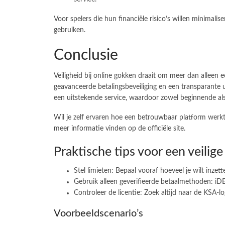
Voor spelers die hun financiële risico’s willen minimalis
gebruiken.
Conclusie
Veiligheid bij online gokken draait om meer dan alleen
geavanceerde betalingsbeveiliging en een transparante u
een uitstekende service, waardoor zowel beginnende als
Wil je zelf ervaren hoe een betrouwbaar platform werkt
meer informatie
vinden op de officiële site.
Praktische tips voor een veilige
Stel limieten: Bepaal vooraf hoeveel je wilt inzet
Gebruik alleen geverifieerde betaalmethoden: iD
Controleer de licentie: Zoek altijd naar de KSA‑l
Voorbeeldscenario’s