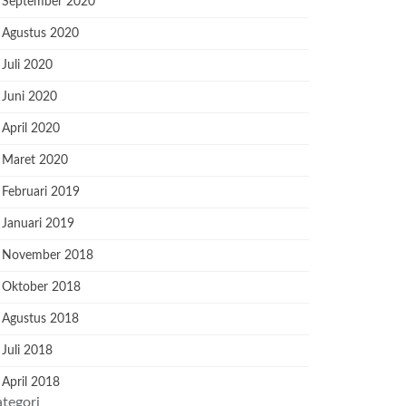
September 2020
Agustus 2020
Juli 2020
Juni 2020
April 2020
Maret 2020
Februari 2019
Januari 2019
November 2018
Oktober 2018
Agustus 2018
Juli 2018
April 2018
tegori