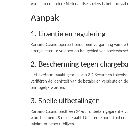
Voor Jan en andere Nederlandse spelers is het cruciaal o
Aanpak
1. Licentie en regulering
Kansino Casino opereert onder een vergunning van de Ka
strenge eisen te voldoen op het gebied van spelersbesch
2. Bescherming tegen chargeb
Het platform maakt gebruik van 3D Secure en tokenisat
verifiëren de identiteit van de betaler en versleutelen
onmogelijk worden.
3. Snelle uitbetalingen
Kansino Casino biedt een 24‑uur uitbetalingsgarantie 
wordt binnen 48 uur betaald. De interne audit‑tool cont
minimum beperkt blijven.