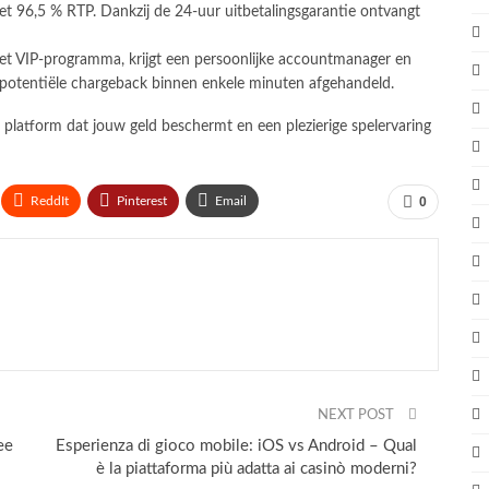
et 96,5 % RTP. Dankzij de 24‑uur uitbetalingsgarantie ontvangt
het VIP‑programma, krijgt een persoonlijke accountmanager en
 potentiële chargeback binnen enkele minuten afgehandeld.
 platform dat jouw geld beschermt en een plezierige spelervaring
ReddIt
Pinterest
Email
0
NEXT POST
ee
Esperienza di gioco mobile: iOS vs Android – Qual
è la piattaforma più adatta ai casinò moderni?