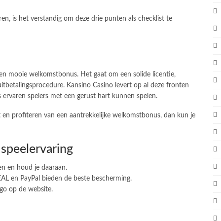
eren, is het verstandig om deze drie punten als checklist te
 een mooie welkomstbonus. Het gaat om een solide licentie,
itbetalingsprocedure. Kansino Casino levert op al deze fronten
 ervaren spelers met een gerust hart kunnen spelen.
 en profiteren van een aantrekkelijke welkomstbonus, dan kun je
 speelervaring
ten en houd je daaraan.
EAL en PayPal bieden de beste bescherming.
ogo op de website.