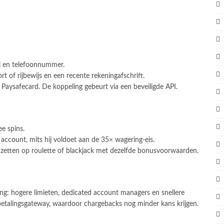
il en telefoonnummer.
t of rijbewijs en een recente rekeningafschrift.
Paysafecard. De koppeling gebeurt via een beveiligde API.
s
e spins.
ccount, mits hij voldoet aan de 35× wagering‑eis.
 inzetten op roulette of blackjack met dezelfde bonusvoorwaarden.
g: hogere limieten, dedicated account managers en snellere
n betalingsgateway, waardoor chargebacks nog minder kans krijgen.