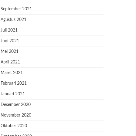
September 2021
Agustus 2021
Juli 2021
Juni 2021
Mei 2021
April 2021
Maret 2021
Februari 2021
Januari 2021
Desember 2020
November 2020
Oktober 2020