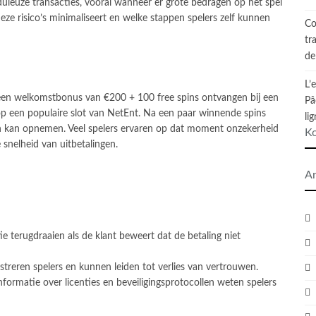
duleuze transacties, vooral wanneer er grote bedragen op het spel
eze risico’s minimaliseert en welke stappen spelers zelf kunnen
Co
tr
de
L’
et een welkomstbonus van €200 + 100 free spins ontvangen bij een
Pâ
 op een populaire slot van NetEnt. Na een paar winnende spins
li
emen kan opnemen. Veel spelers ervaren op dat moment onzekerheid
K
nelheid van uitbetalingen.
Ar
 terugdraaien als de klant beweert dat de betaling niet
streren spelers en kunnen leiden tot verlies van vertrouwen.
formatie over licenties en beveiligingsprotocollen weten spelers