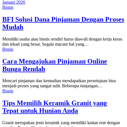
Januari 2026
Bisnis
BFI Solusi Dana Pinjaman Dengan Proses
Mudah
Memiliki usaha atau bisnis sendiri harus diawali dengan kerja keras
dan tekad yang besar. Segala macam hal yang
…
Bisnis
Cara Mengajukan Pinjaman Online
Bunga Rendah
Mencari pinjaman dan kemudian mendapatkan persetujuan bisa
menjadi proses yang sangat sulit. Beberapa tunjangan
…
Bisnis
Tips Memilih Keramik Granit yang
Tepat untuk Hunian Anda
Granit merupakan jenis keramik yang memiliki kaitan erat dengan