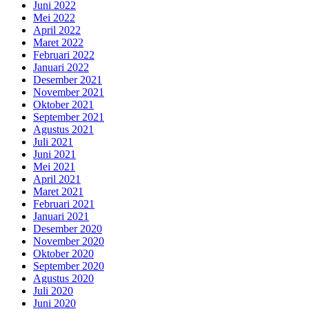
Juni 2022
Mei 2022
April 2022
Maret 2022
Februari 2022
Januari 2022
Desember 2021
November 2021
Oktober 2021
September 2021
Agustus 2021
Juli 2021
Juni 2021
Mei 2021
April 2021
Maret 2021
Februari 2021
Januari 2021
Desember 2020
November 2020
Oktober 2020
September 2020
Agustus 2020
Juli 2020
Juni 2020