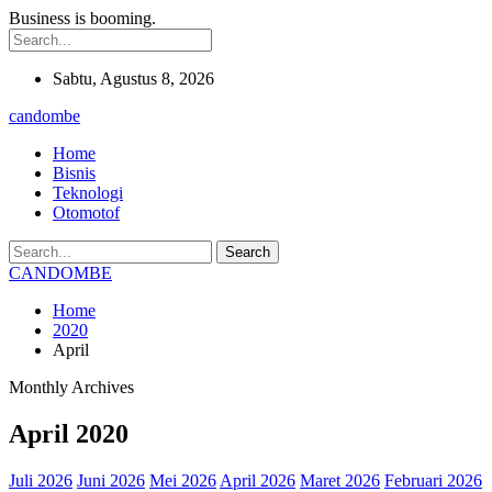
Business is booming.
Sabtu, Agustus 8, 2026
candombe
Home
Bisnis
Teknologi
Otomotof
CANDOMBE
Home
2020
April
Monthly Archives
April 2020
Juli 2026
Juni 2026
Mei 2026
April 2026
Maret 2026
Februari 2026