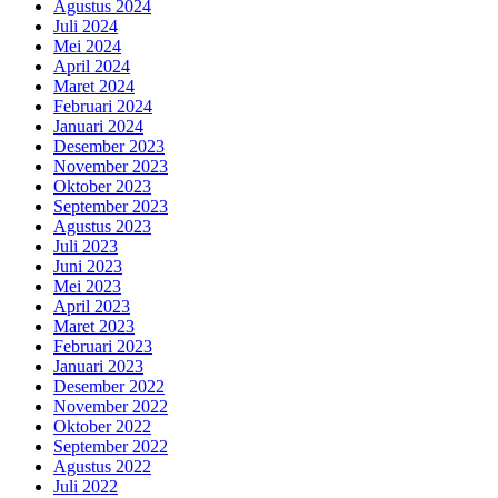
Agustus 2024
Juli 2024
Mei 2024
April 2024
Maret 2024
Februari 2024
Januari 2024
Desember 2023
November 2023
Oktober 2023
September 2023
Agustus 2023
Juli 2023
Juni 2023
Mei 2023
April 2023
Maret 2023
Februari 2023
Januari 2023
Desember 2022
November 2022
Oktober 2022
September 2022
Agustus 2022
Juli 2022