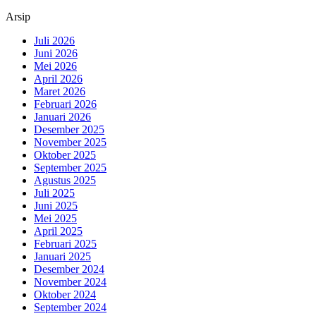
Arsip
Juli 2026
Juni 2026
Mei 2026
April 2026
Maret 2026
Februari 2026
Januari 2026
Desember 2025
November 2025
Oktober 2025
September 2025
Agustus 2025
Juli 2025
Juni 2025
Mei 2025
April 2025
Februari 2025
Januari 2025
Desember 2024
November 2024
Oktober 2024
September 2024