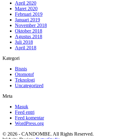
April 2020
Maret 2020
Februari 2019
Januari 2019
November 2018
Oktober 2018
Agustus 2018
Juli 2018
April 2018
Kategori
Bisnis
Otomotof
Teknologi
Uncategorized
Meta
Masuk
Feed entri
Feed komentar
WordPress.org
© 2026 - CANDOMBE. All Rights Reserved.