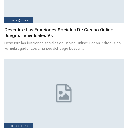
Uncategorized
Descubre Las Funciones Sociales De Casino Online:
Juegos Individuales Vs…
Descubre las funciones sociales de Casino Online: juegos individuales
vs multijugador Los amantes del juego buscan…
Uncategorized