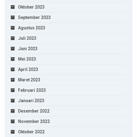
Oktober 2023
September 2023
Agustus 2023
Juli 2023
Juni 2023
Mei 2023
April 2023
Maret 2023
Februari 2023
Januari 2023
Desember 2022
November 2022
Oktober 2022