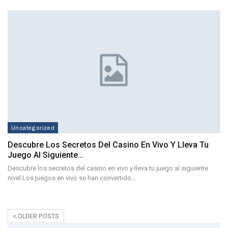
Uncategorized
Descubre Los Secretos Del Casino En Vivo Y Lleva Tu
Juego Al Siguiente…
Descubre los secretos del casino en vivo y lleva tu juego al siguiente
nivel Los juegos en vivo se han convertido…
OLDER POSTS