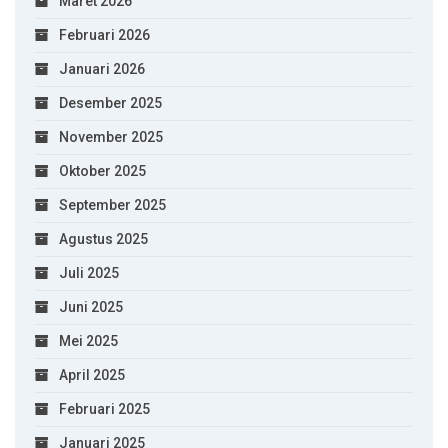
Maret 2026
Februari 2026
Januari 2026
Desember 2025
November 2025
Oktober 2025
September 2025
Agustus 2025
Juli 2025
Juni 2025
Mei 2025
April 2025
Februari 2025
Januari 2025