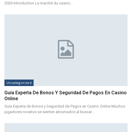
2026 Introduction Le marché du casino…
Uncategorized
Guía Experta De Bonos Y Seguridad De Pagos En Casino
Online
Guía Experta de Bonos y Seguridad de Pagos en Casino Online Muchos
jugadores novatos se sienten abrumados al buscar…