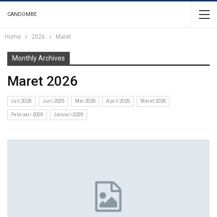
CANDOMBE
Home
2026
Maret
Monthly Archives
Maret 2026
Juli 2026
Juni 2026
Mei 2026
April 2026
Maret 2026
Februari 2026
Januari 2026