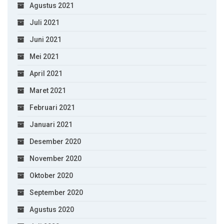
Agustus 2021
Juli 2021
Juni 2021
Mei 2021
April 2021
Maret 2021
Februari 2021
Januari 2021
Desember 2020
November 2020
Oktober 2020
September 2020
Agustus 2020