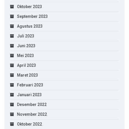
Oktober 2023
September 2023
Agustus 2023
Juli 2023
Juni 2023
Mei 2023
April 2023
Maret 2023
Februari 2023
Januari 2023
Desember 2022
November 2022
Oktober 2022