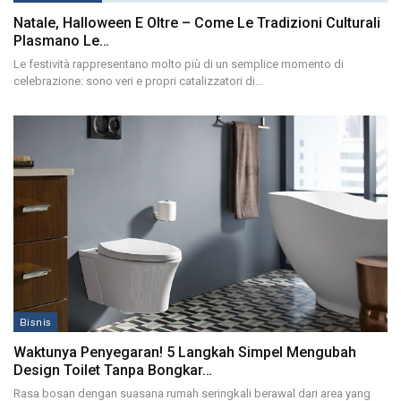
Natale, Halloween E Oltre – Come Le Tradizioni Culturali
Plasmano Le…
Le festività rappresentano molto più di un semplice momento di
celebrazione: sono veri e propri catalizzatori di…
Bisnis
Waktunya Penyegaran! 5 Langkah Simpel Mengubah
Design Toilet Tanpa Bongkar…
Rasa bosan dengan suasana rumah seringkali berawal dari area yang