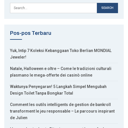
Pos-pos Terbaru
Yuk, Intip 7 Koleksi Kebanggaan Toko Berlian MONDIAL
Jeweler!
Natale, Halloween e oltre – Come le tradizioni culturali
plasmano le mega‑offerte dei casinò online
Waktunya Penyegaran! 5 Langkah Simpel Mengubah
Design Toilet Tanpa Bongkar Total
Comment les outils intelligents de gestion de bankroll
transforment le jeu responsable – Le parcours inspirant
de Julien