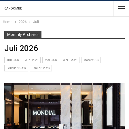
CANDOMBE
Home
2026
Juli
Monthly Archives
Juli 2026
Juli 2026
Juni 2026
Mei 2026
April 2026
Maret 2026
Februari 2026
Januari 2026