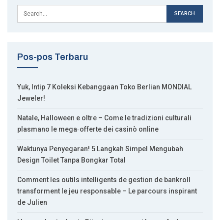
Pos-pos Terbaru
Yuk, Intip 7 Koleksi Kebanggaan Toko Berlian MONDIAL
Jeweler!
Natale, Halloween e oltre – Come le tradizioni culturali
plasmano le mega‑offerte dei casinò online
Waktunya Penyegaran! 5 Langkah Simpel Mengubah
Design Toilet Tanpa Bongkar Total
Comment les outils intelligents de gestion de bankroll
transforment le jeu responsable – Le parcours inspirant
de Julien