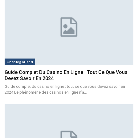
Uncategorized
Guide Complet Du Casino En Ligne : Tout Ce Que Vous
Devez Savoir En 2024
Guide complet du casino en ligne : tout ce que vous devez savoir en
2024 Le phénomène des casinos en ligne n’a…