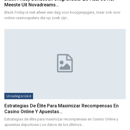
Meeste Uit Novadreams…
Black Friday is niet alleen een dag voor koopjesjagers, maar ook voor
online casinospelers die op zoek zijn…
Uncategorized
Estrategias De Élite Para Maximizar Recompensas En
Casino Online Y Apuestas…
Estrategias de élite para maximizar recompensas en Casino Online y
apuestas deportivas Los datos de los últimos…