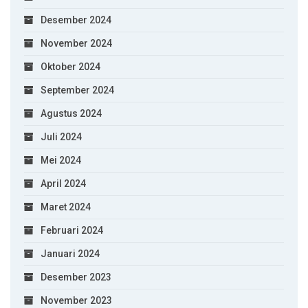
Desember 2024
November 2024
Oktober 2024
September 2024
Agustus 2024
Juli 2024
Mei 2024
April 2024
Maret 2024
Februari 2024
Januari 2024
Desember 2023
November 2023