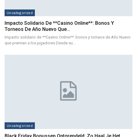
Uncategorized
Impacto Solidario De **Casino Online**: Bonos Y
Torneos De Año Nuevo Que…
Impacto solidario de **Casino Online**: bonos y torneos de Año Nuevo
que premian a los jugadores Desde su…
Uncategorized
Black Friday Bonussen Ontgrendeld: Zo Haal Je Het