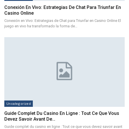
Conexión En Vivo: Estrategias De Chat Para Triunfar En
Casino Online
Conexión en Vivo: Estrategias de Chat para Triunfar en Casino Online El
juego en vivo ha transformado la forma de…
Uncategorized
Guide Complet Du Casino En Ligne : Tout Ce Que Vous
Devez Savoir Avant De…
Guide complet du casino en ligne : Tout ce que vous devez savoir avant