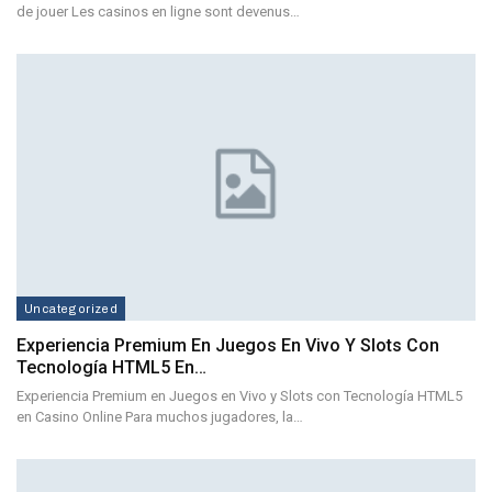
de jouer Les casinos en ligne sont devenus…
Uncategorized
Experiencia Premium En Juegos En Vivo Y Slots Con
Tecnología HTML5 En…
Experiencia Premium en Juegos en Vivo y Slots con Tecnología HTML5
en Casino Online Para muchos jugadores, la…