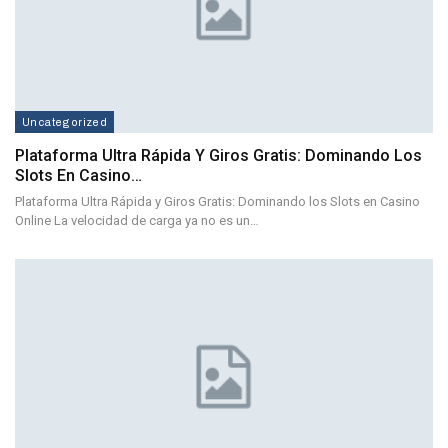
Uncategorized
Plataforma Ultra Rápida Y Giros Gratis: Dominando Los
Slots En Casino…
Plataforma Ultra Rápida y Giros Gratis: Dominando los Slots en Casino
Online La velocidad de carga ya no es un…