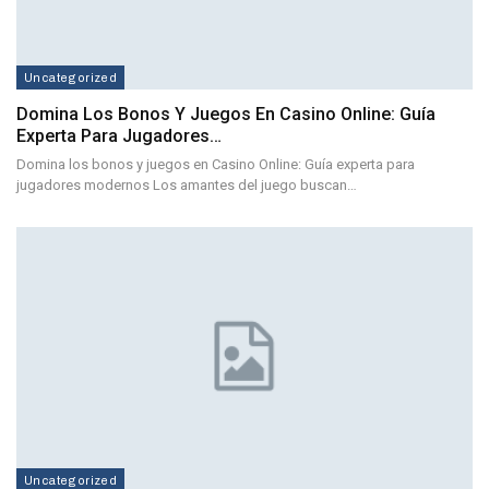
Uncategorized
Domina Los Bonos Y Juegos En Casino Online: Guía
Experta Para Jugadores…
Domina los bonos y juegos en Casino Online: Guía experta para
jugadores modernos Los amantes del juego buscan…
Uncategorized