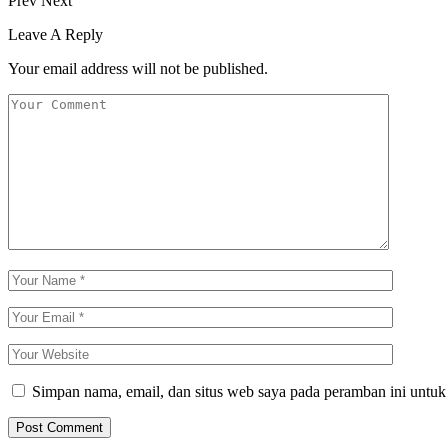
Prev
Next
Leave A Reply
Your email address will not be published.
Simpan nama, email, dan situs web saya pada peramban ini untuk