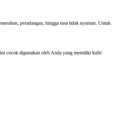
kemerahan, peradangan, hingga rasa tidak nyaman. Untuk
ini cocok digunakan oleh Anda yang memiliki kulit: