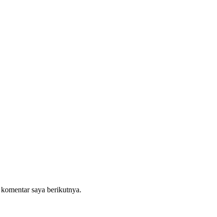
 komentar saya berikutnya.