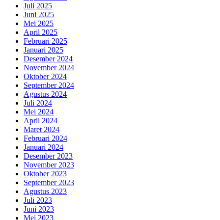
Juli 2025
Juni 2025
Mei 2025
April 2025
Februari 2025
Januari 2025
Desember 2024
November 2024
Oktober 2024
September 2024
Agustus 2024
Juli 2024
Mei 2024
April 2024
Maret 2024
Februari 2024
Januari 2024
Desember 2023
November 2023
Oktober 2023
September 2023
Agustus 2023
Juli 2023
Juni 2023
Mei 2023