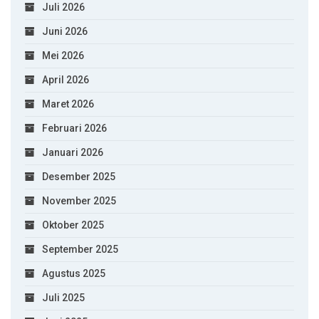
Juli 2026
Juni 2026
Mei 2026
April 2026
Maret 2026
Februari 2026
Januari 2026
Desember 2025
November 2025
Oktober 2025
September 2025
Agustus 2025
Juli 2025