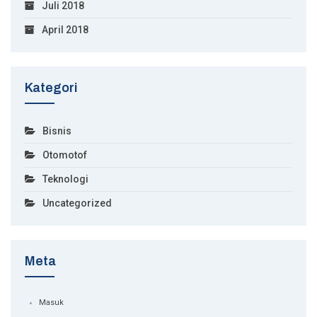
Juli 2018
April 2018
Kategori
Bisnis
Otomotof
Teknologi
Uncategorized
Meta
Masuk