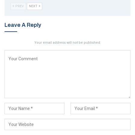
PREV
NEXT
Leave A Reply
Your email address will not be published.