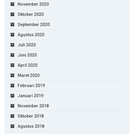
November 2020
Oktober 2020
September 2020
Agustus 2020
Juli 2020
Juni 2020
April 2020
Maret 2020
Februari 2019
Januari 2019
November 2018
Oktober 2018
Agustus 2018