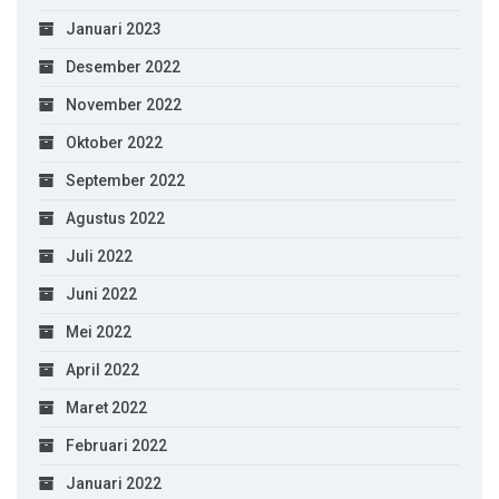
Januari 2023
Desember 2022
November 2022
Oktober 2022
September 2022
Agustus 2022
Juli 2022
Juni 2022
Mei 2022
April 2022
Maret 2022
Februari 2022
Januari 2022