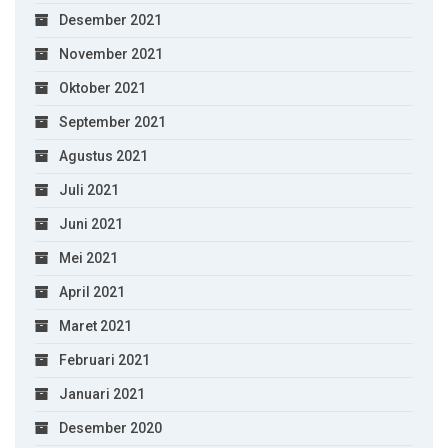
Desember 2021
November 2021
Oktober 2021
September 2021
Agustus 2021
Juli 2021
Juni 2021
Mei 2021
April 2021
Maret 2021
Februari 2021
Januari 2021
Desember 2020