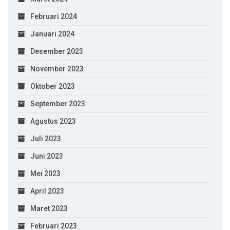
Februari 2024
Januari 2024
Desember 2023
November 2023
Oktober 2023
September 2023
Agustus 2023
Juli 2023
Juni 2023
Mei 2023
April 2023
Maret 2023
Februari 2023