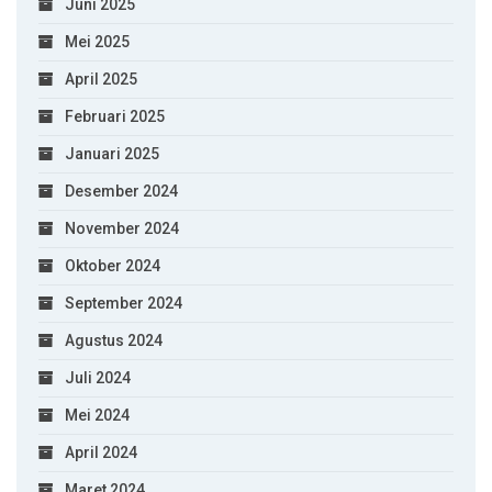
Juni 2025
Mei 2025
April 2025
Februari 2025
Januari 2025
Desember 2024
November 2024
Oktober 2024
September 2024
Agustus 2024
Juli 2024
Mei 2024
April 2024
Maret 2024