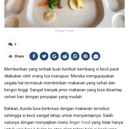
Finger Food
0
Share
Memberikan yang terbaik buat tumbuh kembang si kecil pasti
dilakukan oleh orang tua manapun. Mereka mengupayakan
segala hal termasuk memberikan makanan yang sehat dan
bergizi tinggi. Sangat banyak jenis makanan yang bisa disantap
sehari hari dengan penyajian yang mudah.
Bahkan, bunda bisa berkreasi dengan makanan tersebut
sehingga si kecil sangat lahap untuk menyantapnya. Salah
satunya dengan menyajikan menu
finger food
yang tidak hanya