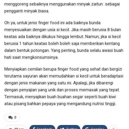
menggoreng sebaiknya menggunakan minyak zaitun sebagai
pengganti minyak biasa.
Oh ya, untuk jenis finger food ini ada baiknya bunda
menyesuaikan dengan usia si kecil. Jika masih berusia 8 bulan
keatas ada baiknya dikukus hingga lembut. Namun, jika si kecil
berusia 1 tahun keatas boleh boleh saja memberikan kentang
dalam bentuk potongan. Yang penting, bunda selalu awasi buah
hati saat mengkonsumsinya.
Menyiapkan cemilan berupa finger food yang sehat dan bergizi
terutama sayuran akan memudahkan si kecil untuk beradaptasi
dengan jenis makanan yang satu ini. Apalagi, jika dibarengi
dengan penyajian yang unik dan proses memasak yang tepat.
Termasuk, menyajikan buah buahan segar seperti buah kiwi
atau pisang bahkan pepaya yang mengandung nutrisi tinggi.
0