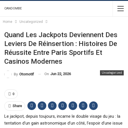
CANDOMBE
Home
Uncategorized
Quand Les Jackpots Deviennent Des
Leviers De Réinsertion : Histoires De
Réussite Entre Paris Sportifs Et
Casinos Modernes
Uncategorized
On
Jun 22, 2026
By
Otomotif
0
Share
Le jackpot, depuis toujours, incarne le double visage du jeu : la
tentation d’un gain astronomique d’un côté, l’espoir d’une issue