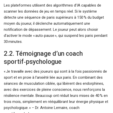
Les plateformes utilisent des algorithmes d’IA capables de
scanner les données de jeu en temps réel. Si le système
détecte une séquence de paris supérieurs à 150 % du budget
moyen du joueur, il déclenche automatiquement une
notification de dépassement. Le joueur peut alors choisir
d’activer le mode « auto‑pause », qui suspend les paris pendant
30 minutes.
2.2. Témoignage d’un coach
sportif‑psychologue
« Je travaille avec des joueurs qui sont à la fois passionnés de
sport et en proie à l’anxiété liée aux paris. En combinant des
séances de musculation ciblée, qui libèrent des endorphines,
avec des exercices de pleine conscience, nous renforçons la
résilience mentale. Beaucoup ont réduit leurs mises de 40 % en
trois mois, simplement en rééquilibrant leur énergie physique et
psychologique. » – Dr. Antoine Lemaire, coach