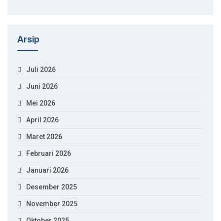
Arsip
Juli 2026
Juni 2026
Mei 2026
April 2026
Maret 2026
Februari 2026
Januari 2026
Desember 2025
November 2025
Oktober 2025