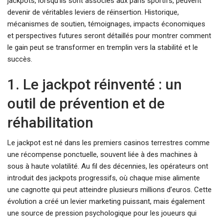
jackpots, lorsqu’ils sont associés aux paris sportifs, peuvent
devenir de véritables leviers de réinsertion. Historique,
mécanismes de soutien, témoignages, impacts économiques
et perspectives futures seront détaillés pour montrer comment
le gain peut se transformer en tremplin vers la stabilité et le
succès.
1. Le jackpot réinventé : un
outil de prévention et de
réhabilitation
Le jackpot est né dans les premiers casinos terrestres comme
une récompense ponctuelle, souvent liée à des machines à
sous à haute volatilité. Au fil des décennies, les opérateurs ont
introduit des jackpots progressifs, où chaque mise alimente
une cagnotte qui peut atteindre plusieurs millions d’euros. Cette
évolution a créé un levier marketing puissant, mais également
une source de pression psychologique pour les joueurs qui