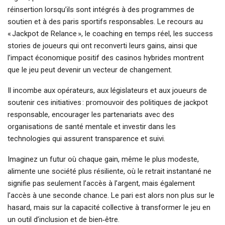
réinsertion lorsqu’ils sont intégrés à des programmes de
soutien et à des paris sportifs responsables. Le recours au
« Jackpot de Relance », le coaching en temps réel, les success
stories de joueurs qui ont reconverti leurs gains, ainsi que
l’impact économique positif des casinos hybrides montrent
que le jeu peut devenir un vecteur de changement.
Il incombe aux opérateurs, aux législateurs et aux joueurs de
soutenir ces initiatives : promouvoir des politiques de jackpot
responsable, encourager les partenariats avec des
organisations de santé mentale et investir dans les
technologies qui assurent transparence et suivi.
Imaginez un futur où chaque gain, même le plus modeste,
alimente une société plus résiliente, où le retrait instantané ne
signifie pas seulement l’accès à l’argent, mais également
l’accès à une seconde chance. Le pari est alors non plus sur le
hasard, mais sur la capacité collective à transformer le jeu en
un outil d’inclusion et de bien‑être.