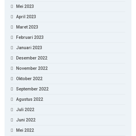
Mei 2023
April 2023
Maret 2023
Februari 2023
Januari 2023
Desember 2022
November 2022
Oktober 2022
September 2022
Agustus 2022
Juli 2022
Juni 2022
Mei 2022