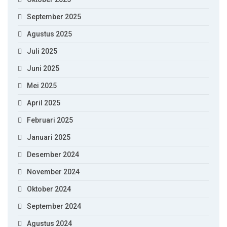
September 2025
Agustus 2025
Juli 2025
Juni 2025
Mei 2025
April 2025
Februari 2025
Januari 2025
Desember 2024
November 2024
Oktober 2024
September 2024
Agustus 2024