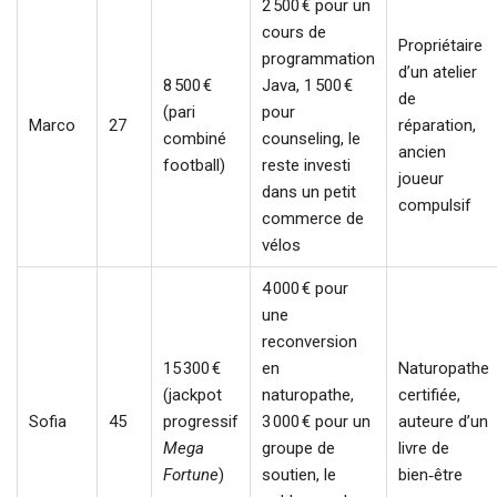
2 500 € pour un
cours de
Propriétaire
programmation
d’un atelier
8 500 €
Java, 1 500 €
de
(pari
pour
Marco
27
réparation,
combiné
counseling, le
ancien
football)
reste investi
joueur
dans un petit
compulsif
commerce de
vélos
4 000 € pour
une
reconversion
15 300 €
en
Naturopathe
(jackpot
naturopathe,
certifiée,
Sofia
45
progressif
3 000 € pour un
auteure d’un
Mega
groupe de
livre de
Fortune
)
soutien, le
bien‑être