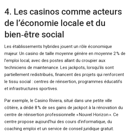
4. Les casinos comme acteurs
de l’économie locale et du
bien‑être social
Les établissements hybrides jouent un rôle économique
majeur. Un casino de taille moyenne génère en moyenne 2 % de
l’emploi local, avec des postes allant du croupier aux
techniciens de maintenance. Les jackpots, lorsqu’ils sont
partiellement redistribués, financent des projets qui renforcent
le tissu social : centres de réinsertion, programmes éducatifs
et infrastructures sportives.
Par exemple, le Casino Riviera, situé dans une petite ville
côtière, a dédié 8 % de ses gains de jackpot à la rénovation du
centre de réinsertion professionnelle « Nouvel Horizon ». Ce
centre propose aujourd’hui des cours d’informatique, du
coaching emploi et un service de conseil juridique gratuit.