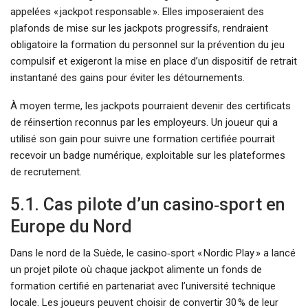
appelées « jackpot responsable ». Elles imposeraient des
plafonds de mise sur les jackpots progressifs, rendraient
obligatoire la formation du personnel sur la prévention du jeu
compulsif et exigeront la mise en place d’un dispositif de retrait
instantané des gains pour éviter les détournements.
À moyen terme, les jackpots pourraient devenir des certificats
de réinsertion reconnus par les employeurs. Un joueur qui a
utilisé son gain pour suivre une formation certifiée pourrait
recevoir un badge numérique, exploitable sur les plateformes
de recrutement.
5.1. Cas pilote d’un casino‑sport en
Europe du Nord
Dans le nord de la Suède, le casino‑sport « Nordic Play » a lancé
un projet pilote où chaque jackpot alimente un fonds de
formation certifié en partenariat avec l’université technique
locale. Les joueurs peuvent choisir de convertir 30 % de leur