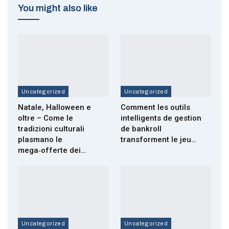
You might also like
Uncategorized
Uncategorized
Natale, Halloween e
Comment les outils
oltre – Come le
intelligents de gestion
tradizioni culturali
de bankroll
plasmano le
transforment le jeu…
mega‑offerte dei…
Uncategorized
Uncategorized