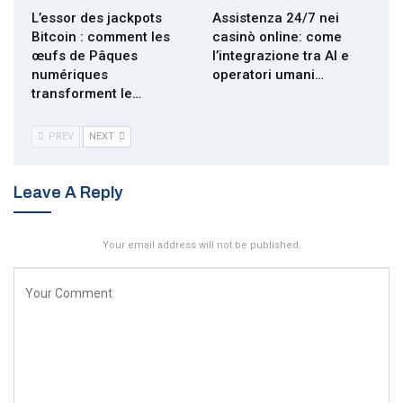
L’essor des jackpots
Assistenza 24/7 nei
Bitcoin : comment les
casinò online: come
œufs de Pâques
l’integrazione tra AI e
numériques
operatori umani…
transforment le…
PREV
NEXT
Leave A Reply
Your email address will not be published.