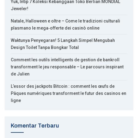
Yuk, Intip 7 Koleksi Kebanggaan Toko Berlian MONDIAL
Jeweler!
Natale, Halloween e oltre – Come le tradizioni culturali
plasmano le mega‑offerte dei casinò online
Waktunya Penyegaran! 5 Langkah Simpel Mengubah
Design Toilet Tanpa Bongkar Total
Comment les outils intelligents de gestion de bankroll
transforment le jeu responsable – Le parcours inspirant
de Julien
L’essor des jackpots Bitcoin : comment les œufs de
Pâques numériques transforment le futur des casinos en
ligne
Komentar Terbaru