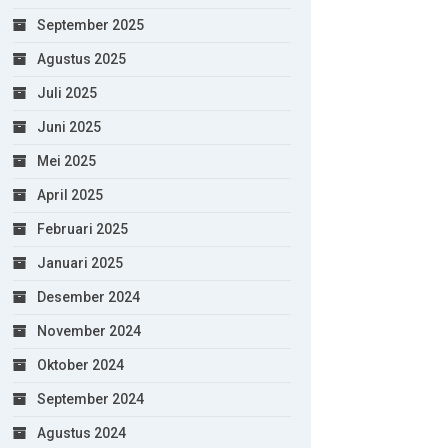
September 2025
Agustus 2025
Juli 2025
Juni 2025
Mei 2025
April 2025
Februari 2025
Januari 2025
Desember 2024
November 2024
Oktober 2024
September 2024
Agustus 2024