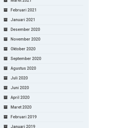
Maret 2021
Februari 2021
Januari 2021
Desember 2020
November 2020
Oktober 2020
September 2020
Agustus 2020
Juli 2020
Juni 2020
April 2020
Maret 2020
Februari 2019
Januari 2019