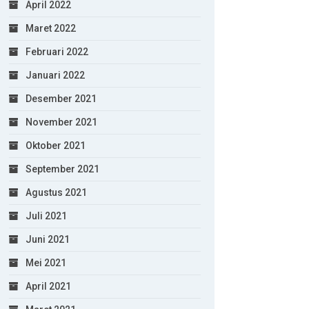
April 2022
Maret 2022
Februari 2022
Januari 2022
Desember 2021
November 2021
Oktober 2021
September 2021
Agustus 2021
Juli 2021
Juni 2021
Mei 2021
April 2021