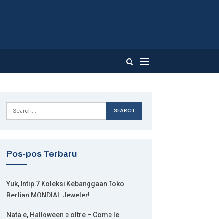
Pos-pos Terbaru
Yuk, Intip 7 Koleksi Kebanggaan Toko
Berlian MONDIAL Jeweler!
Natale, Halloween e oltre – Come le