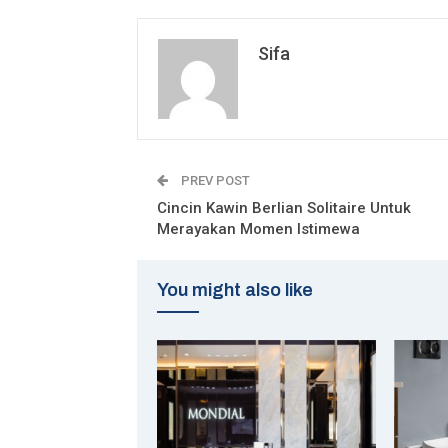
Sifa
PREV POST
Cincin Kawin Berlian Solitaire Untuk
Merayakan Momen Istimewa
You might also like