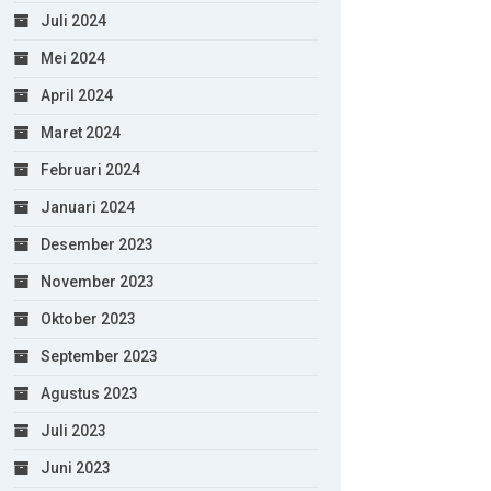
Juli 2024
Mei 2024
April 2024
Maret 2024
Februari 2024
Januari 2024
Desember 2023
November 2023
Oktober 2023
September 2023
Agustus 2023
Juli 2023
Juni 2023