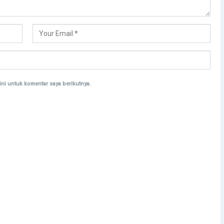
ni untuk komentar saya berikutnya.