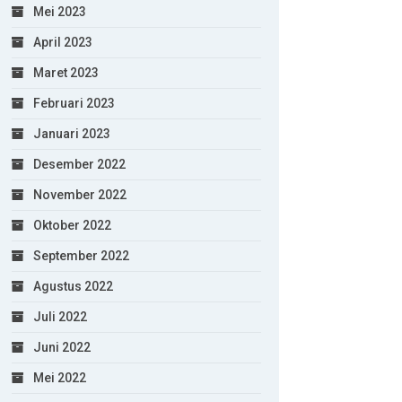
Mei 2023
April 2023
Maret 2023
Februari 2023
Januari 2023
Desember 2022
November 2022
Oktober 2022
September 2022
Agustus 2022
Juli 2022
Juni 2022
Mei 2022