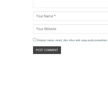
Simpan nama, email, dan situs web saya pada peramban i