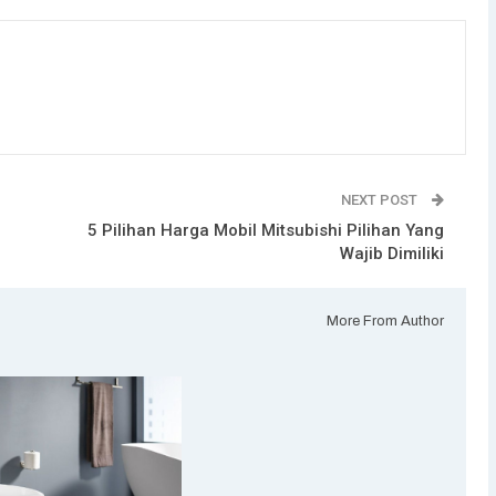
NEXT POST
5 Pilihan Harga Mobil Mitsubishi Pilihan Yang
Wajib Dimiliki
More From Author