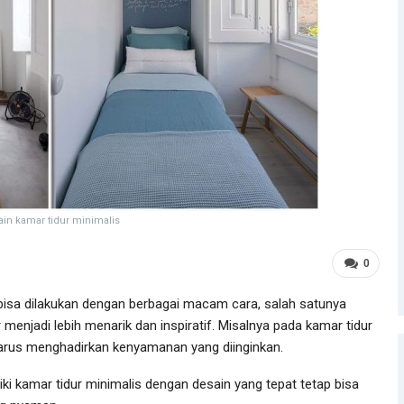
in kamar tidur minimalis
0
isa dilakukan dengan berbagai macam cara, salah satunya
jadi lebih menarik dan inspiratif. Misalnya pada kamar tidur
harus menghadirkan kenyamanan yang diinginkan.
liki kamar tidur minimalis dengan desain yang tepat tetap bisa