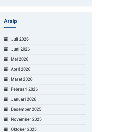
Arsip
Juli 2026
Juni 2026
Mei 2026
April 2026
Maret 2026
Februari 2026
Januari 2026
Desember 2025
November 2025
Oktober 2025