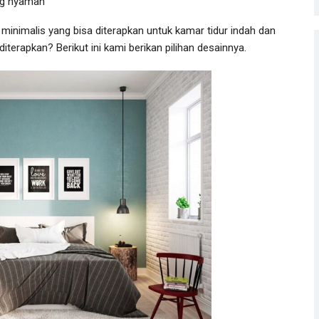
g nyaman
 minimalis yang bisa diterapkan untuk kamar tidur indah dan
diterapkan? Berikut ini kami berikan pilihan desainnya.