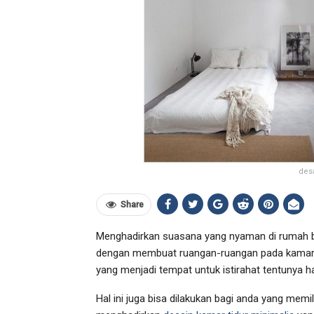
desa
Share
Menghadirkan suasana yang nyaman di rumah b
dengan membuat ruangan-ruangan pada kamar men
yang menjadi tempat untuk istirahat tentunya 
Hal ini juga bisa dilakukan bagi anda yang memi