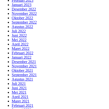
Februari 2023
Januari 2023
Desember 2022
November 2022
Oktober 2022
September 2022
Agustus 2022
Juli 2022
Juni 2022
Mei 2022
April 2022
Maret 2022
Februari 2022
Januari 2022
Desember 2021
November 2021
Oktober 2021
September 2021
Agustus 2021
Juli 2021
Juni 2021
Mei 2021
April 2021
Maret 2021
Februari 2021