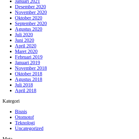
Januari 2021
Desember 2020
November 2020
Oktober 2020
September 2020
Agustus 2020
Juli 2020
Juni 2020
April 2020
Maret 2020
Februari 2019
Januari 2019
November 2018
Oktober 2018
Agustus 2018
Juli 2018
April 2018
Kategori
Bisnis
Otomotof
Teknologi
Uncategorized
Meta