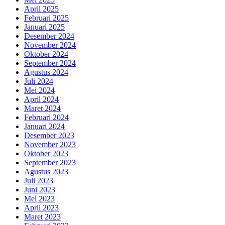
April 2025
Februari 2025
Januari 2025
Desember 2024
November 2024
Oktober 2024
September 2024
Agustus 2024
Juli 2024
Mei 2024
April 2024
Maret 2024
Februari 2024
Januari 2024
Desember 2023
November 2023
Oktober 2023
September 2023
Agustus 2023
Juli 2023
Juni 2023
Mei 2023
April 2023
Maret 2023