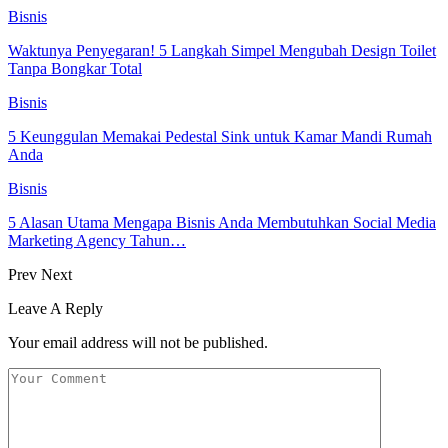
Bisnis
Waktunya Penyegaran! 5 Langkah Simpel Mengubah Design Toilet
Tanpa Bongkar Total
Bisnis
5 Keunggulan Memakai Pedestal Sink untuk Kamar Mandi Rumah
Anda
Bisnis
5 Alasan Utama Mengapa Bisnis Anda Membutuhkan Social Media
Marketing Agency Tahun…
Prev
Next
Leave A Reply
Your email address will not be published.