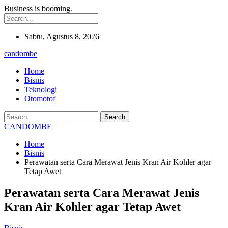
Business is booming.
Sabtu, Agustus 8, 2026
candombe
Home
Bisnis
Teknologi
Otomotof
CANDOMBE
Home
Bisnis
Perawatan serta Cara Merawat Jenis Kran Air Kohler agar
Tetap Awet
Perawatan serta Cara Merawat Jenis
Kran Air Kohler agar Tetap Awet