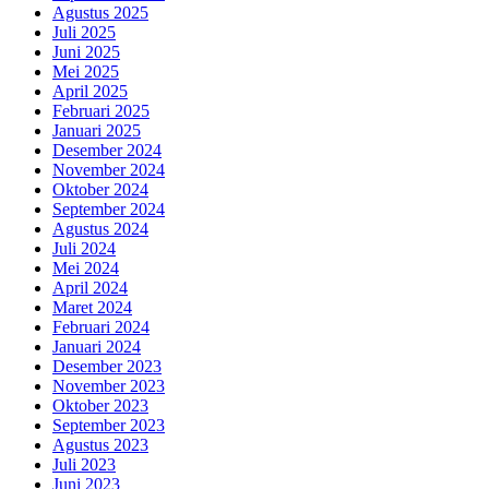
Agustus 2025
Juli 2025
Juni 2025
Mei 2025
April 2025
Februari 2025
Januari 2025
Desember 2024
November 2024
Oktober 2024
September 2024
Agustus 2024
Juli 2024
Mei 2024
April 2024
Maret 2024
Februari 2024
Januari 2024
Desember 2023
November 2023
Oktober 2023
September 2023
Agustus 2023
Juli 2023
Juni 2023