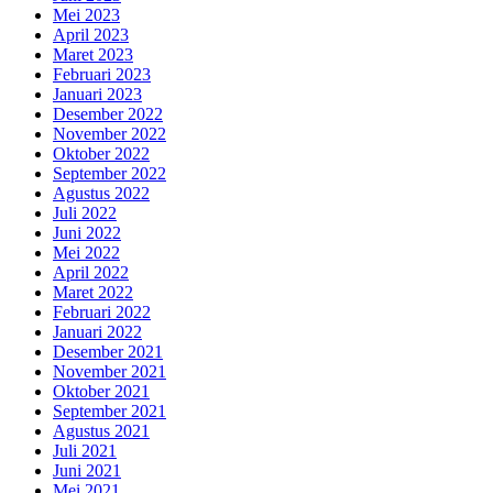
Mei 2023
April 2023
Maret 2023
Februari 2023
Januari 2023
Desember 2022
November 2022
Oktober 2022
September 2022
Agustus 2022
Juli 2022
Juni 2022
Mei 2022
April 2022
Maret 2022
Februari 2022
Januari 2022
Desember 2021
November 2021
Oktober 2021
September 2021
Agustus 2021
Juli 2021
Juni 2021
Mei 2021