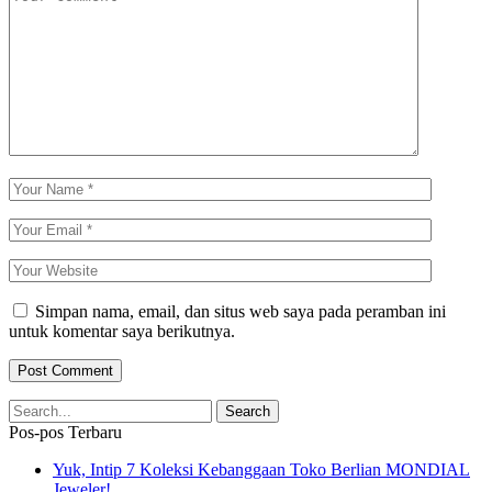
Simpan nama, email, dan situs web saya pada peramban ini
untuk komentar saya berikutnya.
Pos-pos Terbaru
Yuk, Intip 7 Koleksi Kebanggaan Toko Berlian MONDIAL
Jeweler!