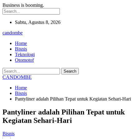
Business is booming.
Sabtu, Agustus 8, 2026
candombe
Home
Bisnis
Teknologi
Otomotof
CANDOMBE
Home
Bisnis
Pantyliner adalah Pilihan Tepat untuk Kegiatan Sehari-Hari
Pantyliner adalah Pilihan Tepat untuk
Kegiatan Sehari-Hari
Bisnis