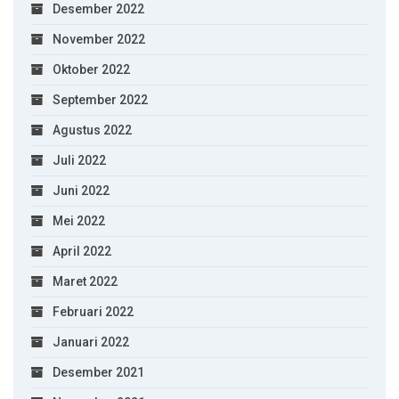
Desember 2022
November 2022
Oktober 2022
September 2022
Agustus 2022
Juli 2022
Juni 2022
Mei 2022
April 2022
Maret 2022
Februari 2022
Januari 2022
Desember 2021