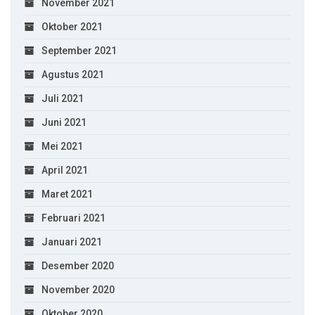
November 2021
Oktober 2021
September 2021
Agustus 2021
Juli 2021
Juni 2021
Mei 2021
April 2021
Maret 2021
Februari 2021
Januari 2021
Desember 2020
November 2020
Oktober 2020