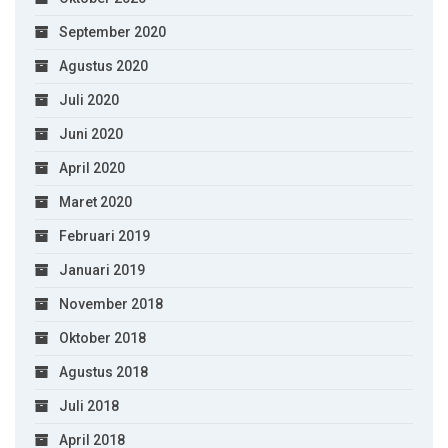
September 2020
Agustus 2020
Juli 2020
Juni 2020
April 2020
Maret 2020
Februari 2019
Januari 2019
November 2018
Oktober 2018
Agustus 2018
Juli 2018
April 2018