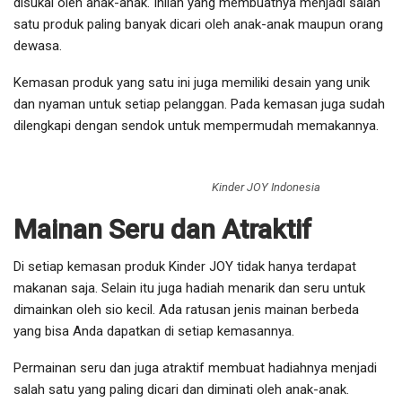
disukai oleh anak-anak. Inilah yang membuatnya menjadi salah
satu produk paling banyak dicari oleh anak-anak maupun orang
dewasa.
Kemasan produk yang satu ini juga memiliki desain yang unik
dan nyaman untuk setiap pelanggan. Pada kemasan juga sudah
dilengkapi dengan sendok untuk mempermudah memakannya.
Kinder JOY Indonesia
Mainan Seru dan Atraktif
Di setiap kemasan produk Kinder JOY tidak hanya terdapat
makanan saja. Selain itu juga hadiah menarik dan seru untuk
dimainkan oleh sio kecil. Ada ratusan jenis mainan berbeda
yang bisa Anda dapatkan di setiap kemasannya.
Permainan seru dan juga atraktif membuat hadiahnya menjadi
salah satu yang paling dicari dan diminati oleh anak-anak.