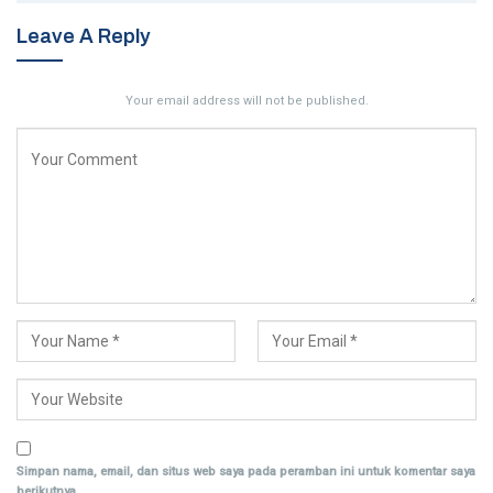
Leave A Reply
Your email address will not be published.
Simpan nama, email, dan situs web saya pada peramban ini untuk komentar saya
berikutnya.