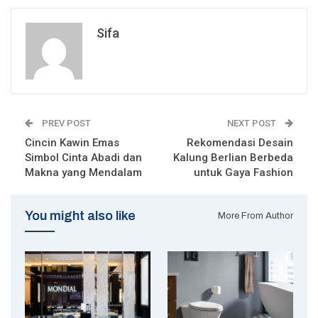
Sifa
PREV POST
NEXT POST
Cincin Kawin Emas
Rekomendasi Desain
Simbol Cinta Abadi dan
Kalung Berlian Berbeda
Makna yang Mendalam
untuk Gaya Fashion
You might also like
More From Author