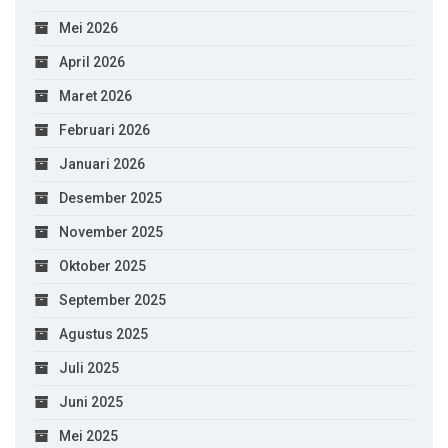
Mei 2026
April 2026
Maret 2026
Februari 2026
Januari 2026
Desember 2025
November 2025
Oktober 2025
September 2025
Agustus 2025
Juli 2025
Juni 2025
Mei 2025