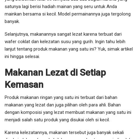
satunya lagi berisi hadiah mainan yang seru untuk Anda
mainkan bersama si kecil. Model permainannya juga tergolong
banyak.
Selanjutnya, makanannya sangat lezat karena terbuat dari
wafer coklat dan kelezatan susu yang gurih. Ingin tahu lebih
lanjut tentang produk makanan yang satu ini? Yuk, simak artikel
ini hingga selesai.
Makanan Lezat di Setiap
Kemasan
Produk makanan ringan yang satu ini terbuat dari bahan
makanan yang lezat dan juga pilihan oleh para ahli. Bahan
dengan komposisi yang lezat membuat makanan yang satu ini
menjadi salah satu produk yang disukai oleh si kecil.
Karena kelezatannya, makanan tersebut juga banyak sekali