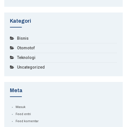
Kategori
Bisnis
Otomotof
Teknologi
Uncategorized
Meta
Masuk
Feed entri
Feed komentar