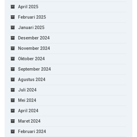
April 2025
Februari 2025
Januari 2025
Desember 2024
November 2024
Oktober 2024
September 2024
Agustus 2024
Juli 2024
Mei 2024
April 2024
Maret 2024
Februari 2024