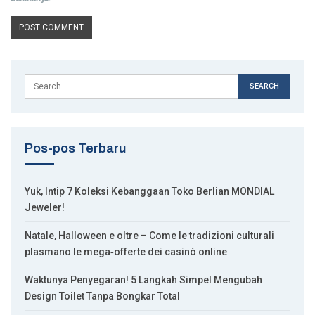
Pos-pos Terbaru
Yuk, Intip 7 Koleksi Kebanggaan Toko Berlian MONDIAL
Jeweler!
Natale, Halloween e oltre – Come le tradizioni culturali
plasmano le mega‑offerte dei casinò online
Waktunya Penyegaran! 5 Langkah Simpel Mengubah
Design Toilet Tanpa Bongkar Total