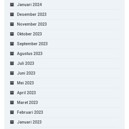
Januari 2024
Desember 2023
November 2023
Oktober 2023
September 2023
Agustus 2023
Juli 2023
Juni 2023
Mei 2023
April 2023
Maret 2023
Februari 2023
Januari 2023