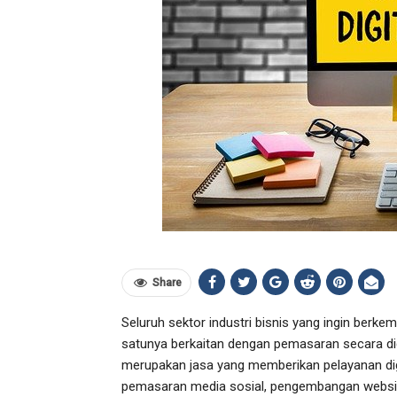
Share
Seluruh sektor industri bisnis yang ingin ber
satunya berkaitan dengan pemasaran secara di
merupakan jasa yang memberikan pelayanan digit
pemasaran media sosial, pengembangan website,