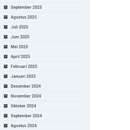
September 2025
Agustus 2025
Juli 2025
Juni 2025
Mei 2025
April 2025
Februari 2025
Januari 2025
Desember 2024
November 2024
Oktober 2024
September 2024
Agustus 2024