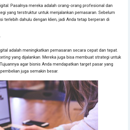
gital. Pasalnya mereka adalah orang-orang profesional dan
gi yang terstruktur untuk menjalankan pemasaran. Sebelum
i terlebih dahulu dengan klien, jadi Anda tetap berperan di
f
gital adalah meningkatkan pemasaran secara cepat dan tepat.
keting
yang dijalankan. Mereka juga bisa membuat strategi untuk
. Tujuannya agar bisnis Anda mendapatkan target pasar yang
i pembelian juga semakin besar.