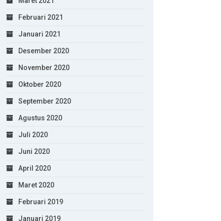
Maret 2021
Februari 2021
Januari 2021
Desember 2020
November 2020
Oktober 2020
September 2020
Agustus 2020
Juli 2020
Juni 2020
April 2020
Maret 2020
Februari 2019
Januari 2019