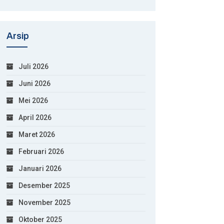
Arsip
Juli 2026
Juni 2026
Mei 2026
April 2026
Maret 2026
Februari 2026
Januari 2026
Desember 2025
November 2025
Oktober 2025