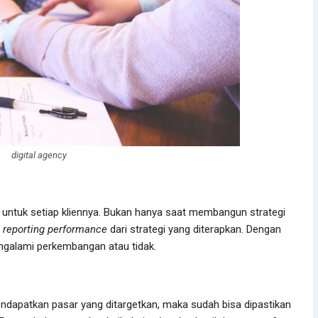
digital agency
k untuk setiap kliennya. Bukan hanya saat membangun strategi
n
reporting performance
dari strategi yang diterapkan. Dengan
ngalami perkembangan atau tidak.
ndapatkan pasar yang ditargetkan, maka sudah bisa dipastikan