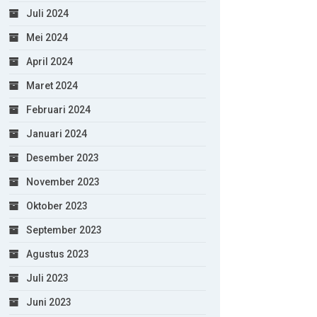
Juli 2024
Mei 2024
April 2024
Maret 2024
Februari 2024
Januari 2024
Desember 2023
November 2023
Oktober 2023
September 2023
Agustus 2023
Juli 2023
Juni 2023