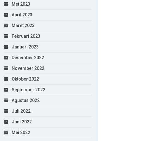
Mei 2023
April 2023
Maret 2023
Februari 2023
Januari 2023
Desember 2022
November 2022
Oktober 2022
September 2022
Agustus 2022
Juli 2022
Juni 2022
Mei 2022