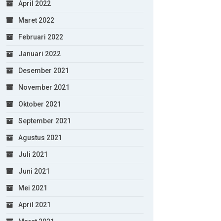
April 2022
Maret 2022
Februari 2022
Januari 2022
Desember 2021
November 2021
Oktober 2021
September 2021
Agustus 2021
Juli 2021
Juni 2021
Mei 2021
April 2021