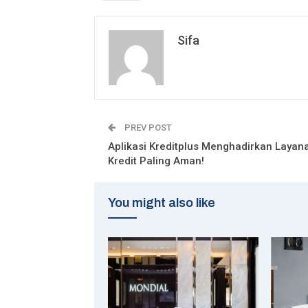
Sifa
PREV POST
Aplikasi Kreditplus Menghadirkan Layan
Kredit Paling Aman!
You might also like