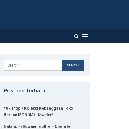
Pos-pos Terbaru
Yuk, Intip 7 Koleksi Kebanggaan Toko
Berlian MONDIAL Jeweler!
Natale, Halloween e oltre – Come le