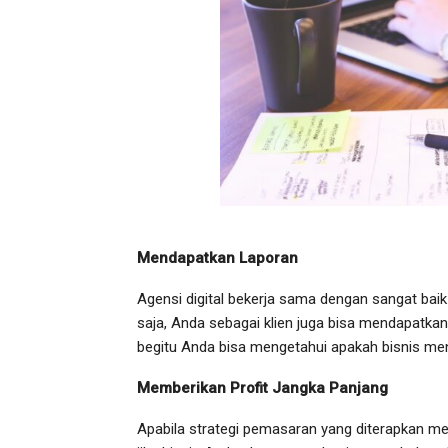
Mendapatkan Laporan
Agensi digital bekerja sama dengan sangat bai
saja, Anda sebagai klien juga bisa mendapatka
begitu Anda bisa mengetahui apakah bisnis me
Memberikan Profit Jangka Panjang
Apabila strategi pemasaran yang diterapkan me