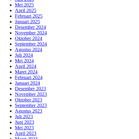
Mei 2025
April 2025
Februari 2025
Januari 2025
Desember 2024
November 2024
Oktober 2024
September 2024
Agustus 2024
Juli 2024
Mei 2024
April 2024
Maret 2024
Februari 2024
Januari 2024
Desember 2023
November 2023
Oktober 2023
September 2023
Agustus 2023
Juli 2023
Juni 2023
Mei 2023
April 2023
Maret 2023