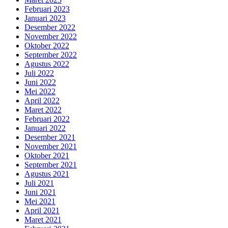
Februari 2023
Januari 2023
Desember 2022
November 2022
Oktober 2022
September 2022
Agustus 2022
Juli 2022
Juni 2022
Mei 2022
April 2022
Maret 2022
Februari 2022
Januari 2022
Desember 2021
November 2021
Oktober 2021
September 2021
Agustus 2021
Juli 2021
Juni 2021
Mei 2021
April 2021
Maret 2021