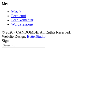
Meta
Masuk
Feed entri
Feed komentar
WordPress.org
© 2026 - CANDOMBE. All Rights Reserved.
Website Design:
BetterStudio
Sign in