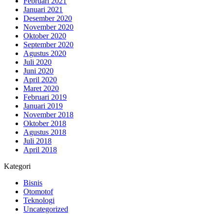
Februari 2021
Januari 2021
Desember 2020
November 2020
Oktober 2020
September 2020
Agustus 2020
Juli 2020
Juni 2020
April 2020
Maret 2020
Februari 2019
Januari 2019
November 2018
Oktober 2018
Agustus 2018
Juli 2018
April 2018
Kategori
Bisnis
Otomotof
Teknologi
Uncategorized