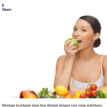
0
Share
Menjaga kesehatan mata bisa dimulai dengan cara yang sederhana,