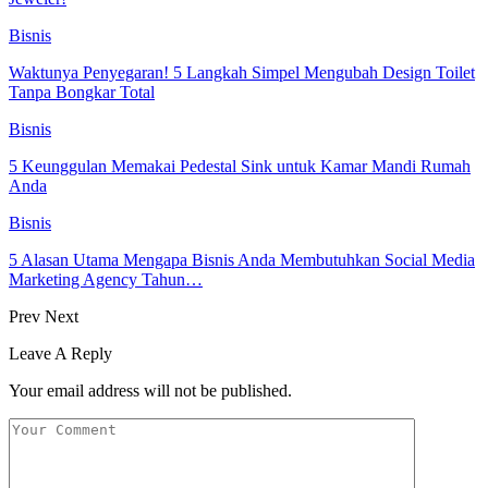
Bisnis
Waktunya Penyegaran! 5 Langkah Simpel Mengubah Design Toilet
Tanpa Bongkar Total
Bisnis
5 Keunggulan Memakai Pedestal Sink untuk Kamar Mandi Rumah
Anda
Bisnis
5 Alasan Utama Mengapa Bisnis Anda Membutuhkan Social Media
Marketing Agency Tahun…
Prev
Next
Leave A Reply
Your email address will not be published.