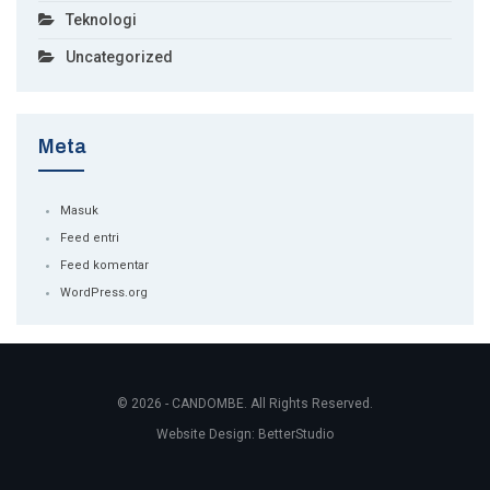
Teknologi
Uncategorized
Meta
Masuk
Feed entri
Feed komentar
WordPress.org
© 2026 - CANDOMBE. All Rights Reserved.
Website Design:
BetterStudio