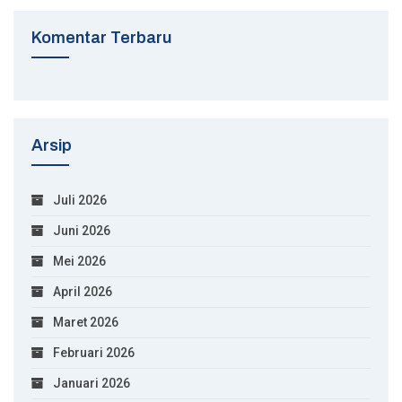
Komentar Terbaru
Arsip
Juli 2026
Juni 2026
Mei 2026
April 2026
Maret 2026
Februari 2026
Januari 2026