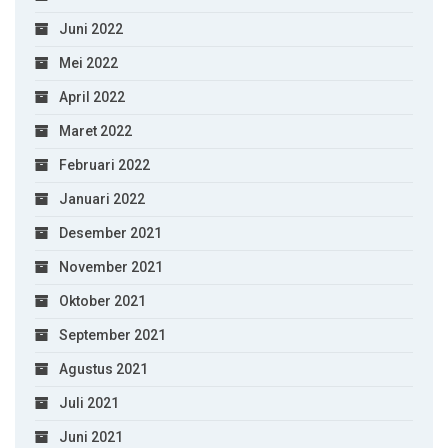
Juni 2022
Mei 2022
April 2022
Maret 2022
Februari 2022
Januari 2022
Desember 2021
November 2021
Oktober 2021
September 2021
Agustus 2021
Juli 2021
Juni 2021