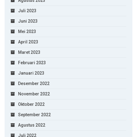
Agustus 2023
Juli 2023
Juni 2023
Mei 2023
April 2023
Maret 2023
Februari 2023
Januari 2023
Desember 2022
November 2022
Oktober 2022
September 2022
Agustus 2022
Juli 2022