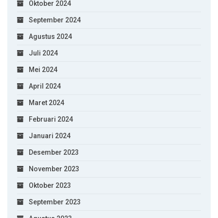
Oktober 2024
September 2024
Agustus 2024
Juli 2024
Mei 2024
April 2024
Maret 2024
Februari 2024
Januari 2024
Desember 2023
November 2023
Oktober 2023
September 2023