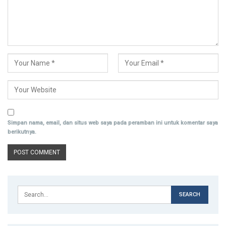
Simpan nama, email, dan situs web saya pada peramban ini untuk komentar saya
berikutnya.