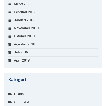
Maret 2020
Februari 2019
Januari 2019
November 2018
Oktober 2018
Agustus 2018
Juli 2018
April 2018
Kategori
Bisnis
Otomotof