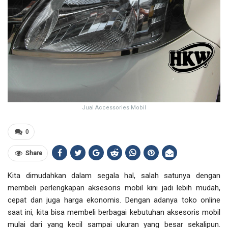
Jual Accessories Mobil
0
Share
Kita dimudahkan dalam segala hal, salah satunya dengan
membeli perlengkapan aksesoris mobil kini jadi lebih mudah,
cepat dan juga harga ekonomis. Dengan adanya toko online
saat ini, kita bisa membeli berbagai kebutuhan aksesoris mobil
mulai dari yang kecil sampai ukuran yang besar sekalipun.