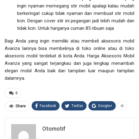
ingin nyaman memegang stir mobil apalagi kalau mudah
berkeringat cukup tidak nyaman dan membuat stir mobil
licin. Dengan cover stir ini pegangan jadi lebih mudah dan
tidak licin. Untuk harganya cuman 85 ribuan saja.
Bagi Anda yang ingin memiliki atau membeli aksesoris mobil
Avanza lainnya bisa membelinya di toko online atau di toko
aksesoris mobil terdekat di kota Anda.
Harga Aksesoris Mobil
Avanza
yang sangat terjangkau dan juga lengkap menambah
elegan mobil Anda baik dari tampilan luar maupun tampilan
dalamnya.
0
Facebook
Twitter
Google+
Share
Otomotif