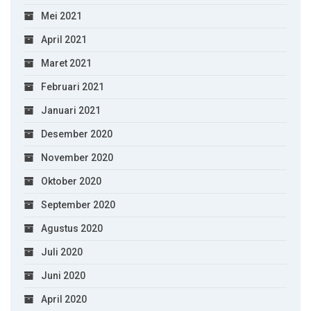
Mei 2021
April 2021
Maret 2021
Februari 2021
Januari 2021
Desember 2020
November 2020
Oktober 2020
September 2020
Agustus 2020
Juli 2020
Juni 2020
April 2020