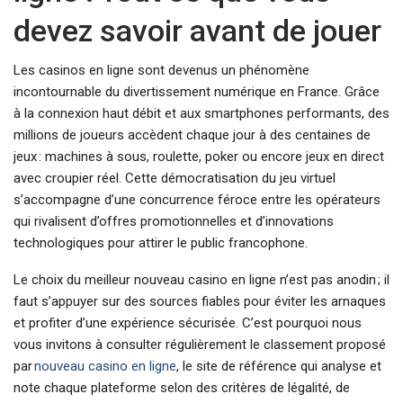
devez savoir avant de jouer
Les casinos en ligne sont devenus un phénomène
incontournable du divertissement numérique en France. Grâce
à la connexion haut débit et aux smartphones performants, des
millions de joueurs accèdent chaque jour à des centaines de
jeux : machines à sous, roulette, poker ou encore jeux en direct
avec croupier réel. Cette démocratisation du jeu virtuel
s’accompagne d’une concurrence féroce entre les opérateurs
qui rivalisent d’offres promotionnelles et d’innovations
technologiques pour attirer le public francophone.
Le choix du meilleur nouveau casino en ligne n’est pas anodin ; il
faut s’appuyer sur des sources fiables pour éviter les arnaques
et profiter d’une expérience sécurisée. C’est pourquoi nous
vous invitons à consulter régulièrement le classement proposé
par
nouveau casino en ligne
, le site de référence qui analyse et
note chaque plateforme selon des critères de légalité, de