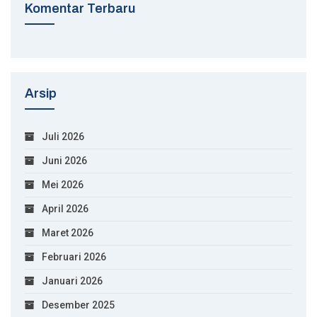
Komentar Terbaru
Arsip
Juli 2026
Juni 2026
Mei 2026
April 2026
Maret 2026
Februari 2026
Januari 2026
Desember 2025