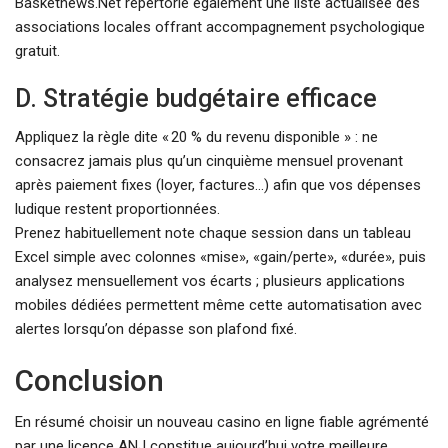
Basketnews.Net répertorie également une liste actualisée des
associations locales offrant accompagnement psychologique
gratuit.
D.​ Stratégie budgétaire efficace
Appliquez la règle dite « 20 % du revenu disponible » : ne
consacrez jamais plus qu’un cinquième mensuel provenant
après paiement fixes (loyer, factures…) afin que vos dépenses
ludique restent proportionnées.
Prenez habituellement note chaque session dans un tableau
Excel simple avec colonnes «mise», «gain/perte», «durée», puis
analysez mensuellement vos écarts ; plusieurs applications
mobiles dédiées permettent même cette automatisation avec
alertes lorsqu’on dépasse son plafond fixé.
Conclusion
En résumé choisir un nouveau casino en ligne fiable agrémenté
par une licence ANJ constitue aujourd’hui votre meilleure