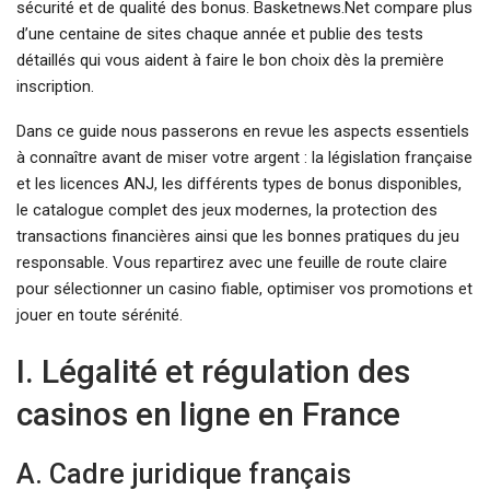
sécurité et de qualité des bonus. Basketnews.Net compare plus
d’une centaine de sites chaque année et publie des tests
détaillés qui vous aident à faire le bon choix dès la première
inscription.
Dans ce guide nous passerons en revue les aspects essentiels
à connaître avant de miser votre argent : la législation française
et les licences ANJ, les différents types de bonus disponibles,
le catalogue complet des jeux modernes, la protection des
transactions financières ainsi que les bonnes pratiques du jeu
responsable. Vous repartirez avec une feuille de route claire
pour sélectionner un casino fiable, optimiser vos promotions et
jouer en toute sérénité.
I. Légalité et régulation des
casinos en ligne en France
A. Cadre juridique français