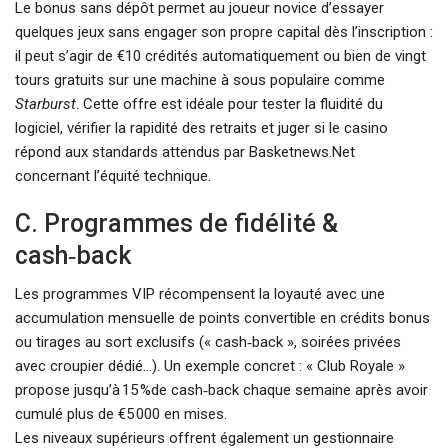
Le bonus sans dépôt permet au joueur novice d’essayer
quelques jeux sans engager son propre capital dès l’inscription :
il peut s’agir de €10 crédités automatiquement ou bien de vingt
tours gratuits sur une machine à sous populaire comme
Starburst
. Cette offre est idéale pour tester la fluidité du
logiciel, vérifier la rapidité des retraits et juger si le casino
répond aux standards attendus par Basketnews.Net
concernant l’équité technique.
C. Programmes de fidélité &
cash‑back
Les programmes VIP récompensent la loyauté avec une
accumulation mensuelle de points convertible en crédits bonus
ou tirages au sort exclusifs (« cash‑back », soirées privées
avec croupier dédié…). Un exemple concret : « Club Royale »
propose jusqu’à 15 %​de cash‑back chaque semaine après avoir
cumulé plus de €5 000 en mises.
Les niveaux supérieurs offrent également un gestionnaire