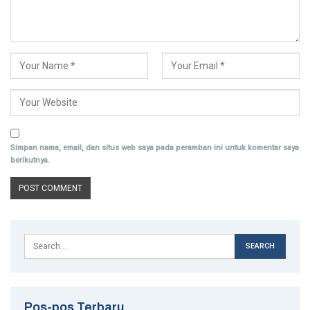
Simpan nama, email, dan situs web saya pada peramban ini untuk komentar saya
berikutnya.
Pos-pos Terbaru