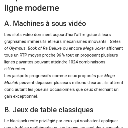
ligne moderne
A. Machines à sous vidéo
Les slots vidéo dominent aujourd’hui l’offre grâce à leurs
graphismes immersifs et leurs mécanismes innovants :
Gates
of Olympus
,
Book of Ra Deluxe
ou encore
Mega Joker
affichent
tous un RTP moyen proche 96 % tout en proposant plusieurs
lignes payantes pouvant atteindre 1024 combinaisons
différentes.
Les jackpots progressifs comme ceux proposés par
Mega
Moolah
peuvent dépasser plusieurs millions d’euros ; ils attirent
donc autant les joueurs occasionnels que ceux cherchant un
gain exceptionnel.
B. Jeux de table classiques
Le blackjack reste privilégié par ceux qui souhaitent appliquer
une stratégie mathématique ; on trouve souvent deux variantes