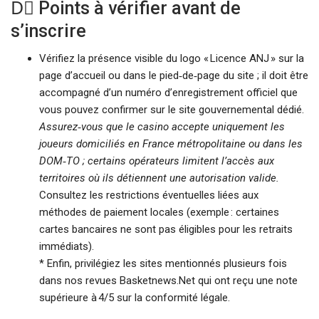
D️⃣ Points à vérifier avant de
s’inscrire
Vérifiez la présence visible du logo « Licence ANJ » sur la
page d’accueil ou dans le pied‑de‑page du site ; il doit être
accompagné d’un numéro d’enregistrement officiel que
vous pouvez confirmer sur le site gouvernemental dédié.
Assurez‑vous que le casino accepte uniquement les
joueurs domiciliés en France métropolitaine ou dans les
DOM‑TO ; certains opérateurs limitent l’accès aux
territoires où ils détiennent une autorisation valide.
Consultez les restrictions éventuelles liées aux
méthodes de paiement locales (exemple : certaines
cartes bancaires ne sont pas éligibles pour les retraits
immédiats).
* Enfin, privilégiez les sites mentionnés plusieurs fois
dans nos revues Basketnews.Net qui ont reçu une note
supérieure à 4/5 sur la conformité légale.