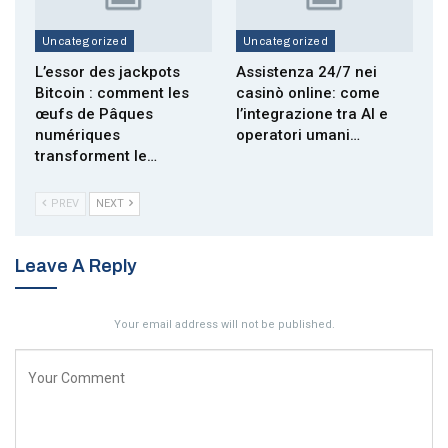
Uncategorized
Uncategorized
L’essor des jackpots
Assistenza 24/7 nei
Bitcoin : comment les
casinò online: come
œufs de Pâques
l’integrazione tra AI e
numériques
operatori umani…
transforment le…
PREV
NEXT
Leave A Reply
Your email address will not be published.