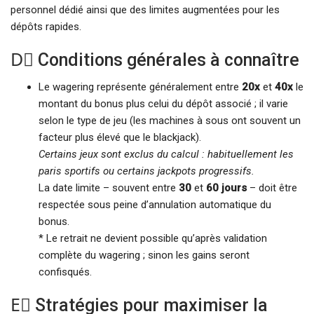
personnel dédié ainsi que des limites augmentées pour les
dépôts rapides.
D️⃣ Conditions générales à connaître
Le wagering représente généralement entre
20x
et
40x
le
montant du bonus plus celui du dépôt associé ; il varie
selon le type de jeu (les machines à sous ont souvent un
facteur plus élevé que le blackjack).
Certains jeux sont exclus du calcul : habituellement les
paris sportifs ou certains jackpots progressifs.
La date limite – souvent entre
30
et
60 jours
– doit être
respectée sous peine d’annulation automatique du
bonus.
* Le retrait ne devient possible qu’après validation
complète du wagering ; sinon les gains seront
confisqués.
E️⃣ Stratégies pour maximiser la