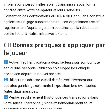
informations personnelles soient transmises sous forme
chiffrée entre votre navigateur et leurs serveurs.
L’obtention des certifications eCOGRA ou iTech Labs constitue
également un gage supplémentaire : ces organismes testent
régulièrement l’équité algorithmique ainsi que la robustesse
contre toute tentative intrusives externe.
C️⃣ Bonnes pratiques à appliquer par
le joueur
Activer l’authentification à deux facteurs sur son compte
afin qu’une seconde validation soit exigée lors chaque
connexion depuis un nouvel appareil.
Utiliser une adresse e‑mail dédiée exclusivement aux
activités gambling ; cela limite l’exposition lors éventuelles
fuites data massives.
Vérifier régulièrement l’historique des transactions dans
votre tableau personnel ; signalez immédiatement toute
opération suspecte au service client.