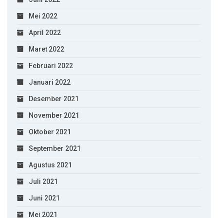
Mei 2022
April 2022
Maret 2022
Februari 2022
Januari 2022
Desember 2021
November 2021
Oktober 2021
September 2021
Agustus 2021
Juli 2021
Juni 2021
Mei 2021