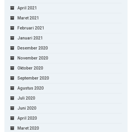
April 2021
Maret 2021
Februari 2021
Januari 2021
Desember 2020
November 2020
Oktober 2020
September 2020
Agustus 2020
Juli 2020
Juni 2020
April 2020
Maret 2020