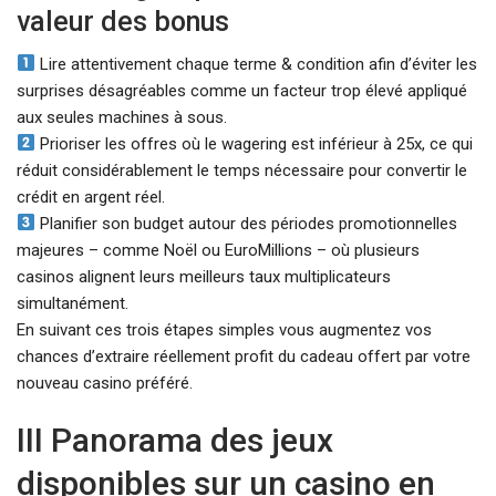
valeur des bonus
Lire attentivement chaque terme & condition afin d’éviter les
surprises désagréables comme un facteur trop élevé appliqué
aux seules machines à sous.
Prioriser les offres où le wagering est inférieur à 25x, ce qui
réduit considérablement le temps nécessaire pour convertir le
crédit en argent réel.
Planifier son budget autour des périodes promotionnelles
majeures – comme Noël ou EuroMillions – où plusieurs
casinos alignent leurs meilleurs taux multiplicateurs
simultanément.
En suivant ces trois étapes simples vous augmentez vos
chances d’extraire réellement profit du cadeau offert par votre
nouveau casino préféré.
III Panorama des jeux
disponibles sur un casino en