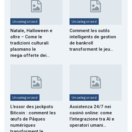
Uncategorized
Uncategorized
Natale, Halloween e
Comment les outils
oltre – Come le
intelligents de gestion
tradizioni culturali
de bankroll
plasmano le
transforment le jeu…
mega‑offerte dei…
Uncategorized
Uncategorized
L’essor des jackpots
Assistenza 24/7 nei
Bitcoin : comment les
casinò online: come
œufs de Pâques
l’integrazione tra AI e
numériques
operatori umani…
transforment le…