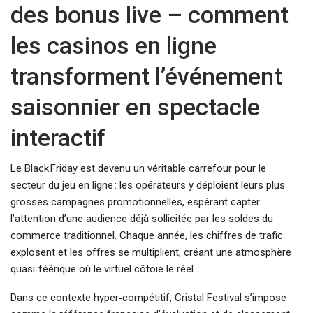
des bonus live – comment
les casinos en ligne
transforment l’événement
saisonnier en spectacle
interactif
Le Black Friday est devenu un véritable carrefour pour le
secteur du jeu en ligne : les opérateurs y déploient leurs plus
grosses campagnes promotionnelles, espérant capter
l’attention d’une audience déjà sollicitée par les soldes du
commerce traditionnel. Chaque année, les chiffres de trafic
explosent et les offres se multiplient, créant une atmosphère
quasi‑féérique où le virtuel côtoie le réel.
Dans ce contexte hyper‑compétitif, Cristal Festival s’impose