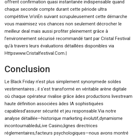
offrent confirmation quasi instantanée indispensable quand
chaque seconde compte durant cette période ultra
compétitive.\n\nEn suivant scrupuleusement cette démarche
vous maximisez vos chances non seulement décrocher le
meilleur deal mais aussi profiter pleinement grâce à
l’environnement sécurisé recommandé tant par Cristal Festival
qu’à travers leurs évaluations détaillées disponibles via
Httpswww.Cristalfestival.Com.|
Conclusion
Le Black Friday n’est plus simplement synonymede soldes
vestimentaires ; il s’est transformé en véritable arène digitale
où chaque opérateur rivalise grâce àdes productions livestream
haute définition associées àdes IA sophistiquées
capablesd’assurer sécurité et jeu responsable.Via notre
analyse détaillée—historique marketing évolutif,dynamisme
incontournableduLive Casino,lignes directrices
réglementaires,facteurs psychologiques—nous avons montré