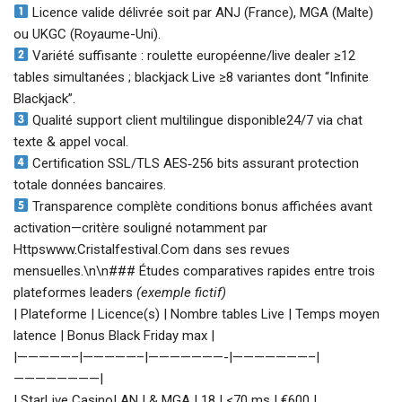
Licence valide délivrée soit par ANJ (France), MGA (Malte)
ou UKGC (Royaume-Uni).
Variété suffisante : roulette européenne/live dealer ≥12
tables simultanées ; blackjack Live ≥8 variantes dont “Infinite
Blackjack”.
Qualité support client multilingue disponible24/7 via chat
texte & appel vocal.
Certification SSL/TLS AES‑256 bits assurant protection
totale données bancaires.
Transparence complète conditions bonus affichées avant
activation—critère souligné notamment par
Httpswww.Cristalfestival.Com dans ses revues
mensuelles.\n\n### Études comparatives rapides entre trois
plateformes leaders
(exemple fictif)
| Plateforme | Licence(s) | Nombre tables Live | Temps moyen
latence | Bonus Black Friday max |
|—————–|—————–|———————-|———————–|
————————|
| StarLive Casino| ANJ & MGA | 18 | <70 ms | €600 |