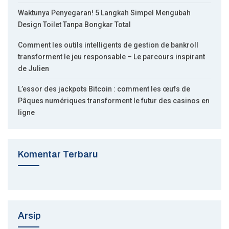
Waktunya Penyegaran! 5 Langkah Simpel Mengubah
Design Toilet Tanpa Bongkar Total
Comment les outils intelligents de gestion de bankroll
transforment le jeu responsable – Le parcours inspirant
de Julien
L’essor des jackpots Bitcoin : comment les œufs de
Pâques numériques transforment le futur des casinos en
ligne
Komentar Terbaru
Arsip