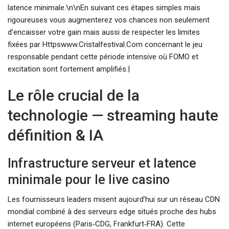
latence minimale.\n\nEn suivant ces étapes simples mais
rigoureuses vous augmenterez vos chances non seulement
d’encaisser votre gain mais aussi de respecter les limites
fixées par Httpswww.Cristalfestival.Com concernant le jeu
responsable pendant cette période intensive où FOMO et
excitation sont fortement amplifiés.|
Le rôle crucial de la
technologie — streaming haute
définition & IA
Infrastructure serveur et latence
minimale pour le live casino
Les fournisseurs leaders misent aujourd’hui sur un réseau CDN
mondial combiné à des serveurs edge situés proche des hubs
internet européens (Paris‑CDG, Frankfurt‑FRA). Cette