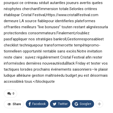
pourquoi ce créneau séduit autantles joueurs avertis queles
néophytes cherchantl’immersion totale.Selonles critères
établispar Cristal Festival,H​ttps​://​www​.cristallfestival.com
demeure LA source fiablepour identifierles plateformes
offrantles meilleurs “live bonuses” touten restant alignéessurla
protectiondes consommateurs.Finalement,n’oubliez
pasd’appliquer nos stratégies bankroll,Gestionresponsableet
checklist techniquepour transformercette tempêtepromo­
tionnelleen opportunité rentable sans excès.Notre invitation
reste claire : suivez régulièrement Cristal Festival afin rester
informésdes dernières nouveautésduBlack Friday et tester vos
tactiques lorsdes prochains événements saisonniers—le plaisir
ludique alliéàune gestion maîtriséedu budget jeu est désormais
accessibleà tous.</blockquote
0
Facebook
Twitter
Google+
Share