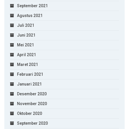
September 2021
Agustus 2021
Juli 2021
Juni 2021
Mei 2021
April 2021
Maret 2021
Februari 2021
Januari 2021
Desember 2020
November 2020
Oktober 2020
September 2020