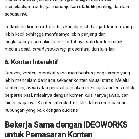
menjelaskan alur kerja, menonjolkan statistik penting, dan lain
sebagainya.
Terkadang konten infografis akan dipecah lagi jadi konten yang
lebih kecil sehingga manfaatnya lebih panjang dan
jangkauannya semakin luas. Contohnya satu konten untuk
media sosial,
email marketing
, presentasi, dan lain-lain.
6. Konten Interaktif
Terakhir, konten interaktif yang memberikan pengalaman yang
lebih mendalam daripada sekadar konten visual statis. Melalui
konten ini,
brand
atau perusahaan akan mengajak audiens untuk
berpartisipasi, misalnya dengan konten kuis, tanya jawab, dan
lain sebagainya. Konten interaktif efektif dalam membangun
hubungan yang baik dengan audiens.
Bekerja Sama dengan IDEOWORKS
untuk Pemasaran Konten