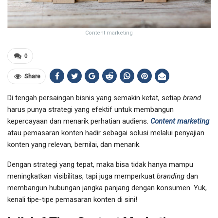
Content marketing
0
Share
Di tengah persaingan bisnis yang semakin ketat, setiap
brand
harus punya strategi yang efektif untuk membangun
kepercayaan dan menarik perhatian audiens.
Content marketing
atau pemasaran konten hadir sebagai solusi melalui penyajian
konten yang relevan, bernilai, dan menarik.
Dengan strategi yang tepat, maka bisa tidak hanya mampu
meningkatkan visibilitas, tapi juga memperkuat
branding
dan
membangun hubungan jangka panjang dengan konsumen. Yuk,
kenali tipe-tipe pemasaran konten di sini!