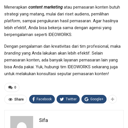
Menerapkan
content marketing
atau pemasaran konten butuh
strategi yang matang, mulai dari riset audiens, pemilihan
platform
, sampai pengukuran hasil pemasaran. Agar hasilnya
lebih efektif, Anda bisa bekerja sama dengan agensi yang
berpengalaman seperti IDEOWORKS.
Dengan pengalaman dan kreativitas dari tim profesional, maka
branding
yang Anda lakukan akan lebih efektif. Selain
pemasaran konten, ada banyak layanan pemasaran lain yang
bisa Anda pakai. Yuk, hubungi tim IDEOWORKS sekarang juga
untuk melakukan konsultasi seputar pemasaran konten!
0
Facebook
Twitter
Google+
Share
Sifa