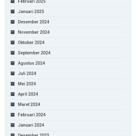
Februari 2025
Januari 2025
Desember 2024
November 2024
Oktober 2024
September 2024
Agustus 2024
Juli 2024
Mei 2024
April 2024
Maret 2024
Februari 2024
Januari 2024
Desember 2023