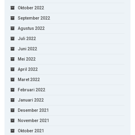
Oktober 2022
September 2022
Agustus 2022
Juli 2022
Juni 2022
Mei 2022
April 2022
Maret 2022
Februari 2022
Januari 2022
Desember 2021
November 2021
Oktober 2021