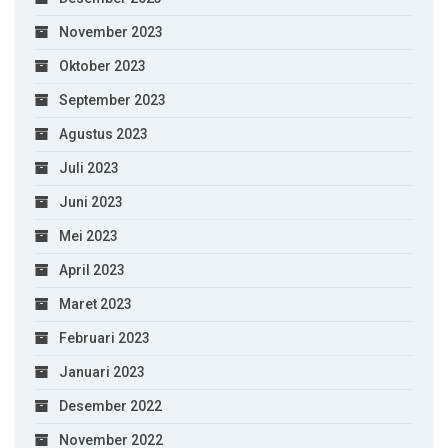
November 2023
Oktober 2023
September 2023
Agustus 2023
Juli 2023
Juni 2023
Mei 2023
April 2023
Maret 2023
Februari 2023
Januari 2023
Desember 2022
November 2022