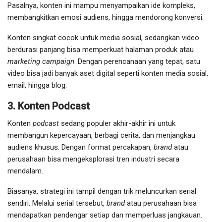
Pasalnya, konten ini mampu menyampaikan ide kompleks,
membangkitkan emosi audiens, hingga mendorong konversi.
Konten singkat cocok untuk media sosial, sedangkan video
berdurasi panjang bisa memperkuat halaman produk atau
marketing campaign
. Dengan perencanaan yang tepat, satu
video bisa jadi banyak aset digital seperti konten media sosial,
email, hingga blog.
3. Konten Podcast
Konten
podcast
sedang populer akhir-akhir ini untuk
membangun kepercayaan, berbagi cerita, dan menjangkau
audiens khusus. Dengan format percakapan,
brand
atau
perusahaan bisa mengeksplorasi tren industri secara
mendalam.
Biasanya, strategi ini tampil dengan trik meluncurkan serial
sendiri. Melalui serial tersebut,
brand
atau perusahaan bisa
mendapatkan pendengar setiap dan memperluas jangkauan.