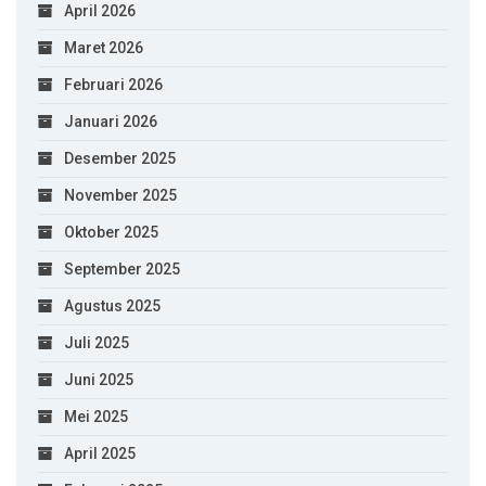
April 2026
Maret 2026
Februari 2026
Januari 2026
Desember 2025
November 2025
Oktober 2025
September 2025
Agustus 2025
Juli 2025
Juni 2025
Mei 2025
April 2025