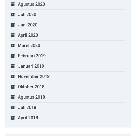
Agustus 2020
Juli 2020
Juni 2020
April 2020
Maret 2020
Februari 2019
Januari 2019
November 2018
Oktober 2018
Agustus 2018
Juli 2018
April 2018