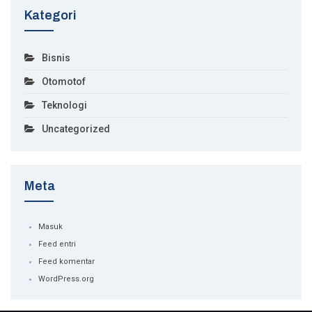
Kategori
Bisnis
Otomotof
Teknologi
Uncategorized
Meta
Masuk
Feed entri
Feed komentar
WordPress.org