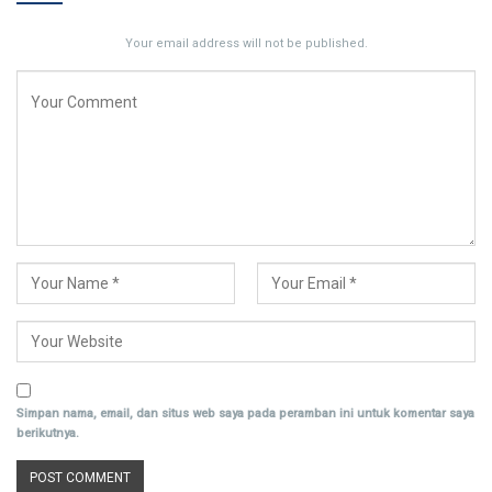
Your email address will not be published.
Simpan nama, email, dan situs web saya pada peramban ini untuk komentar saya
berikutnya.