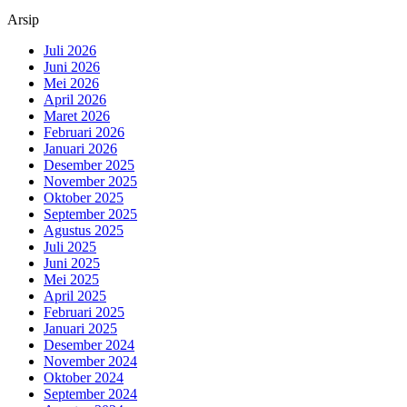
Arsip
Juli 2026
Juni 2026
Mei 2026
April 2026
Maret 2026
Februari 2026
Januari 2026
Desember 2025
November 2025
Oktober 2025
September 2025
Agustus 2025
Juli 2025
Juni 2025
Mei 2025
April 2025
Februari 2025
Januari 2025
Desember 2024
November 2024
Oktober 2024
September 2024