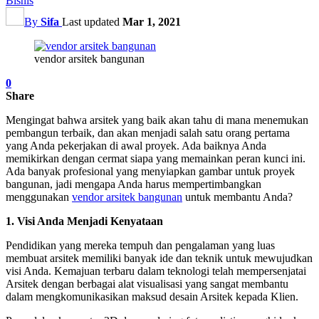
Bisnis
By
Sifa
Last updated
Mar 1, 2021
vendor arsitek bangunan
0
Share
Mengingat bahwa arsitek yang baik akan tahu di mana menemukan
pembangun terbaik, dan akan menjadi salah satu orang pertama
yang Anda pekerjakan di awal proyek. Ada baiknya Anda
memikirkan dengan cermat siapa yang memainkan peran kunci ini.
Ada banyak profesional yang menyiapkan gambar untuk proyek
bangunan, jadi mengapa Anda harus mempertimbangkan
menggunakan
vendor arsitek bangunan
untuk membantu Anda?
1. Visi Anda Menjadi Kenyataan
Pendidikan yang mereka tempuh dan pengalaman yang luas
membuat arsitek memiliki banyak ide dan teknik untuk mewujudkan
visi Anda. Kemajuan terbaru dalam teknologi telah mempersenjatai
Arsitek dengan berbagai alat visualisasi yang sangat membantu
dalam mengkomunikasikan maksud desain Arsitek kepada Klien.