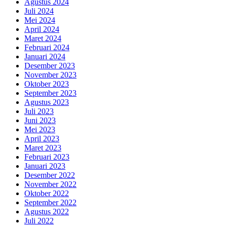
Agustus 2024
Juli 2024
Mei 2024
April 2024
Maret 2024
Februari 2024
Januari 2024
Desember 2023
November 2023
Oktober 2023
September 2023
Agustus 2023
Juli 2023
Juni 2023
Mei 2023
April 2023
Maret 2023
Februari 2023
Januari 2023
Desember 2022
November 2022
Oktober 2022
September 2022
Agustus 2022
Juli 2022