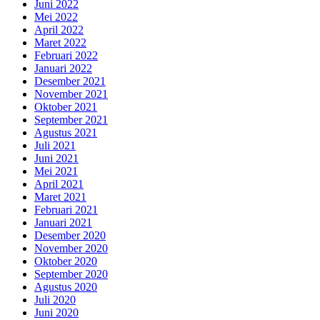
Juni 2022
Mei 2022
April 2022
Maret 2022
Februari 2022
Januari 2022
Desember 2021
November 2021
Oktober 2021
September 2021
Agustus 2021
Juli 2021
Juni 2021
Mei 2021
April 2021
Maret 2021
Februari 2021
Januari 2021
Desember 2020
November 2020
Oktober 2020
September 2020
Agustus 2020
Juli 2020
Juni 2020