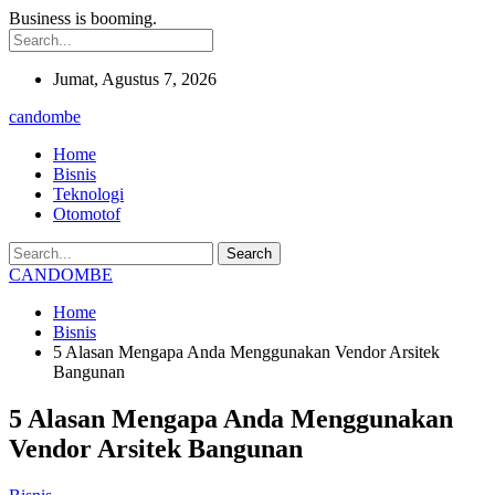
Business is booming.
Jumat, Agustus 7, 2026
candombe
Home
Bisnis
Teknologi
Otomotof
CANDOMBE
Home
Bisnis
5 Alasan Mengapa Anda Menggunakan Vendor Arsitek
Bangunan
5 Alasan Mengapa Anda Menggunakan
Vendor Arsitek Bangunan