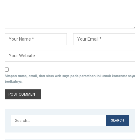
Simpan nama, email, dan situs web saya pada peramban ini untuk komentar saya
berikutnya.