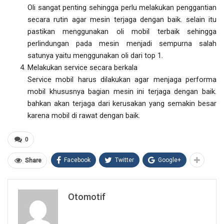
Oli sangat penting sehingga perlu melakukan penggantian
secara rutin agar mesin terjaga dengan baik. selain itu
pastikan menggunakan oli mobil terbaik
sehingga
perlindungan pada mesin menjadi sempurna salah
satunya yaitu menggunakan oli dari top 1.
Melakukan service secara berkala
Service mobil harus dilakukan agar menjaga performa
mobil khususnya bagian mesin ini terjaga dengan baik.
bahkan akan terjaga dari kerusakan yang semakin besar
karena mobil di rawat dengan baik.
0
Facebook
Twitter
Google+
Share
Otomotif