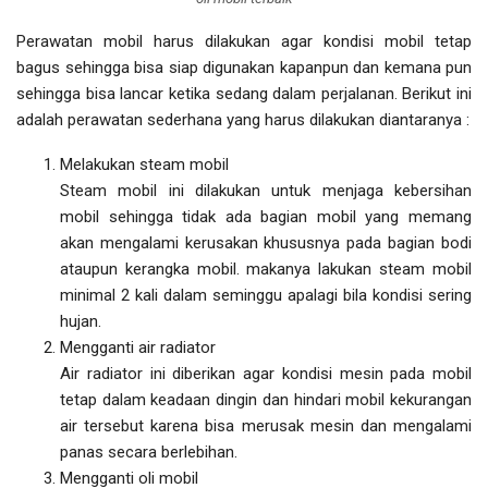
Perawatan mobil harus dilakukan agar kondisi mobil tetap
bagus sehingga bisa siap digunakan kapanpun dan kemana pun
sehingga bisa lancar ketika sedang dalam perjalanan. Berikut ini
adalah perawatan sederhana yang harus dilakukan diantaranya :
Melakukan steam mobil
Steam mobil ini dilakukan untuk menjaga kebersihan
mobil sehingga tidak ada bagian mobil yang memang
akan mengalami kerusakan khususnya pada bagian bodi
ataupun kerangka mobil. makanya lakukan steam mobil
minimal 2 kali dalam seminggu apalagi bila kondisi sering
hujan.
Mengganti air radiator
Air radiator ini diberikan agar kondisi mesin pada mobil
tetap dalam keadaan dingin dan hindari mobil kekurangan
air tersebut karena bisa merusak mesin dan mengalami
panas secara berlebihan.
Mengganti oli mobil