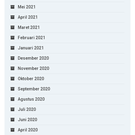
Mei 2021
April 2021
Maret 2021
Februari 2021
Januari 2021
Desember 2020
November 2020
Oktober 2020
September 2020
Agustus 2020
Juli 2020
Juni 2020
April 2020