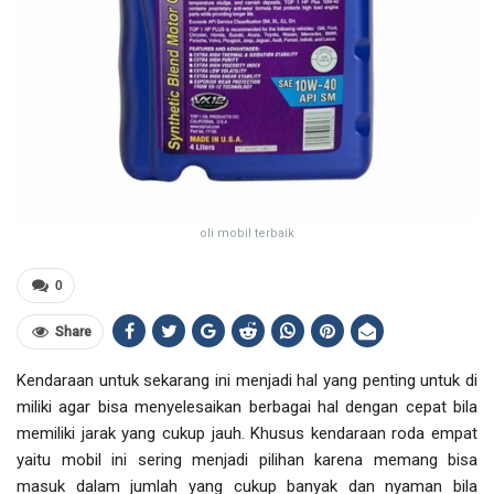
oli mobil terbaik
0
Share
Kendaraan untuk sekarang ini menjadi hal yang penting untuk di
miliki agar bisa menyelesaikan berbagai hal dengan cepat bila
memiliki jarak yang cukup jauh. Khusus kendaraan roda empat
yaitu mobil ini sering menjadi pilihan karena memang bisa
masuk dalam jumlah yang cukup banyak dan nyaman bila