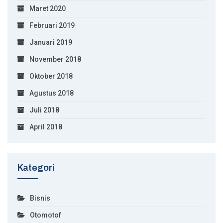
Maret 2020
Februari 2019
Januari 2019
November 2018
Oktober 2018
Agustus 2018
Juli 2018
April 2018
Kategori
Bisnis
Otomotof