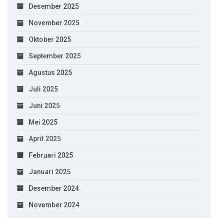
Desember 2025
November 2025
Oktober 2025
September 2025
Agustus 2025
Juli 2025
Juni 2025
Mei 2025
April 2025
Februari 2025
Januari 2025
Desember 2024
November 2024