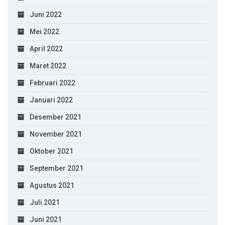
Juni 2022
Mei 2022
April 2022
Maret 2022
Februari 2022
Januari 2022
Desember 2021
November 2021
Oktober 2021
September 2021
Agustus 2021
Juli 2021
Juni 2021