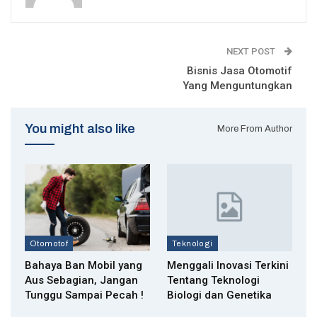
NEXT POST
Bisnis Jasa Otomotif
Yang Menguntungkan
You might also like
More From Author
Otomotof
Teknologi
Bahaya Ban Mobil yang
Menggali Inovasi Terkini
Aus Sebagian, Jangan
Tentang Teknologi
Tunggu Sampai Pecah !
Biologi dan Genetika