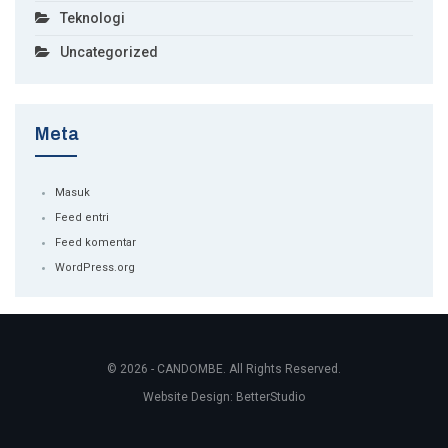
Teknologi
Uncategorized
Meta
Masuk
Feed entri
Feed komentar
WordPress.org
© 2026 - CANDOMBE. All Rights Reserved.
Website Design:
BetterStudio