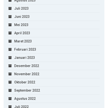
Agustus 2023
Juli 2023
Juni 2023
Mei 2023
April 2023
Maret 2023
Februari 2023
Januari 2023
Desember 2022
November 2022
Oktober 2022
September 2022
Agustus 2022
Juli 2022