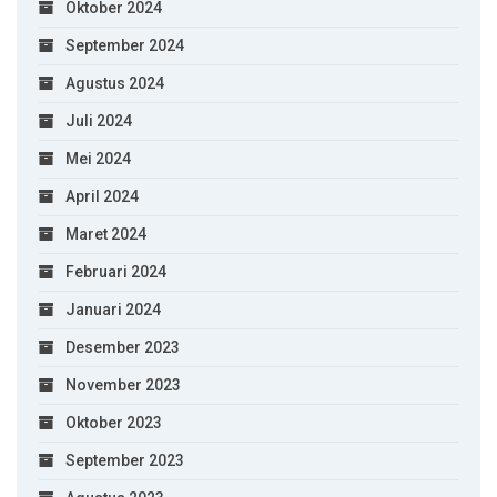
Oktober 2024
September 2024
Agustus 2024
Juli 2024
Mei 2024
April 2024
Maret 2024
Februari 2024
Januari 2024
Desember 2023
November 2023
Oktober 2023
September 2023