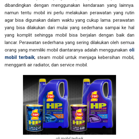
dibandingkan dengan menggunakan kendaraan yang lainnya.
namun tentu mobil ini perlu melakukan perawatan yang rutin
agar bisa digunakan dalam waktu yang cukup lama. perawatan
yang bisa dilakukan dari mulai yang sederhana sampai ke hal
yang komplit sehingga mobil bisa berjalan dengan baik dan
lancar. Perawatan sederhana yang sering dilakukan oleh semua
orang yang memiliki mobil diantaranya adalah menggunakan
oli
mobil terbaik
, steam mobil untuk menjaga kebersihan mobil,
mengganti air radiator, dan service mobil.
oli mobil terbaik