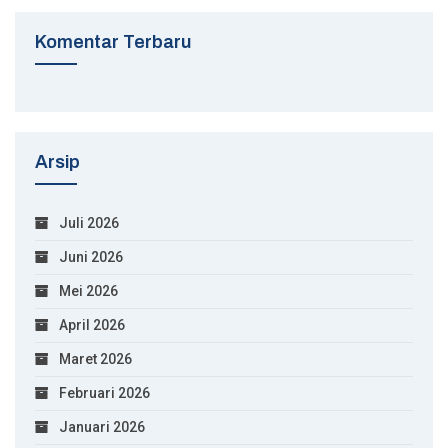
Komentar Terbaru
Arsip
Juli 2026
Juni 2026
Mei 2026
April 2026
Maret 2026
Februari 2026
Januari 2026