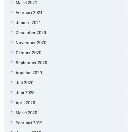
Maret 2021
Februari 2021
Januari 2021
Desember 2020
November 2020
Oktober 2020
September 2020
Agustus 2020
Juli 2020
Juni 2020
April 2020
Maret 2020
Februari 2019