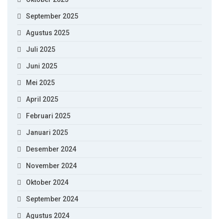
September 2025
Agustus 2025
Juli 2025
Juni 2025
Mei 2025
April 2025
Februari 2025
Januari 2025
Desember 2024
November 2024
Oktober 2024
September 2024
Agustus 2024