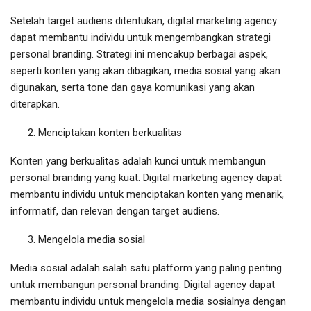
Setelah target audiens ditentukan, digital marketing agency
dapat membantu individu untuk mengembangkan strategi
personal branding. Strategi ini mencakup berbagai aspek,
seperti konten yang akan dibagikan, media sosial yang akan
digunakan, serta tone dan gaya komunikasi yang akan
diterapkan.
Menciptakan konten berkualitas
Konten yang berkualitas adalah kunci untuk membangun
personal branding yang kuat. Digital marketing agency dapat
membantu individu untuk menciptakan konten yang menarik,
informatif, dan relevan dengan target audiens.
Mengelola media sosial
Media sosial adalah salah satu platform yang paling penting
untuk membangun personal branding. Digital agency dapat
membantu individu untuk mengelola media sosialnya dengan