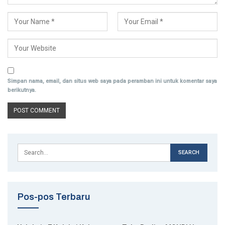
Simpan nama, email, dan situs web saya pada peramban ini untuk komentar saya
berikutnya.
Pos-pos Terbaru