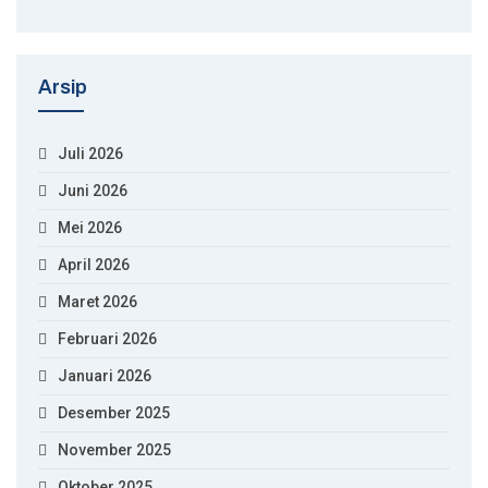
Arsip
Juli 2026
Juni 2026
Mei 2026
April 2026
Maret 2026
Februari 2026
Januari 2026
Desember 2025
November 2025
Oktober 2025