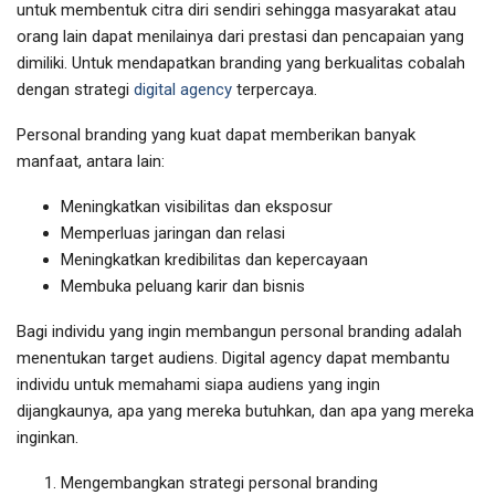
untuk membentuk citra diri sendiri sehingga masyarakat atau
orang lain dapat menilainya dari prestasi dan pencapaian yang
dimiliki. Untuk mendapatkan branding yang berkualitas cobalah
dengan strategi
digital agency
terpercaya.
Personal branding yang kuat dapat memberikan banyak
manfaat, antara lain:
Meningkatkan visibilitas dan eksposur
Memperluas jaringan dan relasi
Meningkatkan kredibilitas dan kepercayaan
Membuka peluang karir dan bisnis
Bagi individu yang ingin membangun personal branding adalah
menentukan target audiens. Digital agency dapat membantu
individu untuk memahami siapa audiens yang ingin
dijangkaunya, apa yang mereka butuhkan, dan apa yang mereka
inginkan.
Mengembangkan strategi personal branding