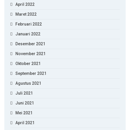
April 2022
Maret 2022
Februari 2022
Januari 2022
Desember 2021
November 2021
Oktober 2021
September 2021
Agustus 2021
Juli 2021
Juni 2021
Mei 2021
April 2021