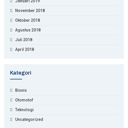
Januari 2019
November 2018
Oktober 2018
Agustus 2018
Juli 2018
April 2018
Kategori
Bisnis
Otomotof
Teknologi
Uncategorized