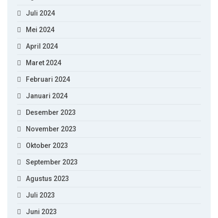
Juli 2024
Mei 2024
April 2024
Maret 2024
Februari 2024
Januari 2024
Desember 2023
November 2023
Oktober 2023
September 2023
Agustus 2023
Juli 2023
Juni 2023