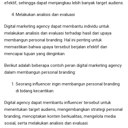
efektif, sehingga dapat menjangkau lebih banyak target audiens.
Melakukan analisis dan evaluasi
Digital marketing agency dapat membantu individu untuk
melakukan analisis dan evaluasi terhadap hasil dari upaya
membangun personal branding. Hal ini penting untuk
memastikan bahwa upaya tersebut berjalan efektif dan
mencapai tujuan yang diinginkan.
Berikut adalah beberapa contoh peran digital marketing agency
dalam membangun personal branding:
Seorang influencer ingin membangun personal branding
di bidang kecantikan.
Digital agency dapat membantu influencer tersebut untuk
menentukan target audiens, mengembangkan strategi personal
branding, menciptakan konten berkualitas, mengelola media
sosial, serta melakukan analisis dan evaluasi.