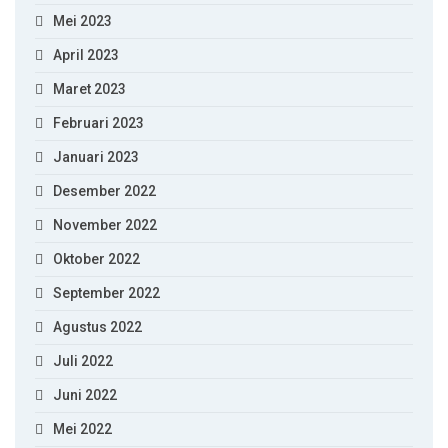
Mei 2023
April 2023
Maret 2023
Februari 2023
Januari 2023
Desember 2022
November 2022
Oktober 2022
September 2022
Agustus 2022
Juli 2022
Juni 2022
Mei 2022