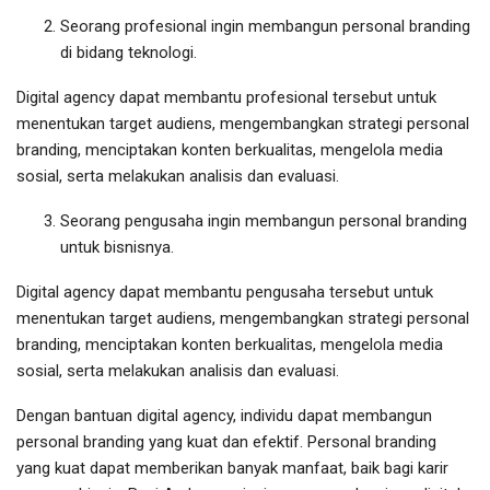
Seorang profesional ingin membangun personal branding
di bidang teknologi.
Digital agency dapat membantu profesional tersebut untuk
menentukan target audiens, mengembangkan strategi personal
branding, menciptakan konten berkualitas, mengelola media
sosial, serta melakukan analisis dan evaluasi.
Seorang pengusaha ingin membangun personal branding
untuk bisnisnya.
Digital agency dapat membantu pengusaha tersebut untuk
menentukan target audiens, mengembangkan strategi personal
branding, menciptakan konten berkualitas, mengelola media
sosial, serta melakukan analisis dan evaluasi.
Dengan bantuan digital agency, individu dapat membangun
personal branding yang kuat dan efektif. Personal branding
yang kuat dapat memberikan banyak manfaat, baik bagi karir