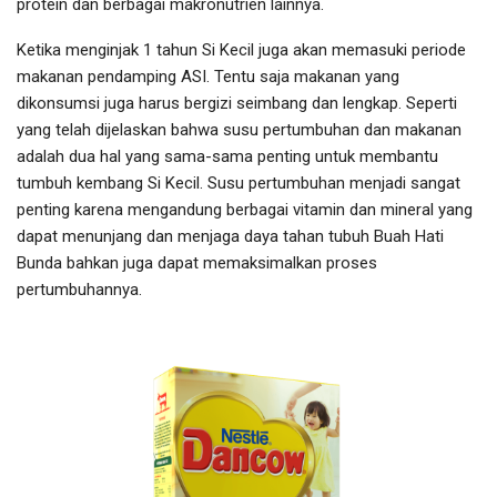
protein dan berbagai makronutrien lainnya.
Ketika menginjak 1 tahun Si Kecil juga akan memasuki periode
makanan pendamping ASI. Tentu saja makanan yang
dikonsumsi juga harus bergizi seimbang dan lengkap. Seperti
yang telah dijelaskan bahwa susu pertumbuhan dan makanan
adalah dua hal yang sama-sama penting untuk membantu
tumbuh kembang Si Kecil. Susu pertumbuhan menjadi sangat
penting karena mengandung berbagai vitamin dan mineral yang
dapat menunjang dan menjaga daya tahan tubuh Buah Hati
Bunda bahkan juga dapat memaksimalkan proses
pertumbuhannya.