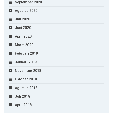
September 2020
Agustus 2020
Juli 2020
Juni 2020
April 2020
Maret 2020
Februari 2019
Januari 2019
November 2018
Oktober 2018
Agustus 2018
Juli 2018
April 2018