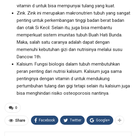
vitamin d untuk bisa mempunyai tulang yang kuat.
Zink. Zink ini merupakan makronutrien tubuh yang sangat
penting untuk perkembangan tinggi badan berat badan
dan otak Si Kecil. Selain itu, juga bisa membantu
memperkuat sistem imunitas tubuh Buah Hati Bunda.
Maka, salah satu caranya adalah dapat dengan
memenuhi kebutuhan gizi dan nutrisinya melalui susu
Dancow 1th.
Kalsium. Fungsi biologis dalam tubuh membutuhkan
peran penting dari nutrisi kalsium. Kalsium juga sama
pentingnya dengan vitamin d untuk mendukung
pertumbuhan tulang dan gigi tetapi selain itu kalsium juga
bisa menghindari risiko osteoporosis nantinya.
0
Facebook
Twitter
Google+
Share