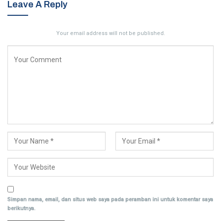
Leave A Reply
Your email address will not be published.
Simpan nama, email, dan situs web saya pada peramban ini untuk komentar saya
berikutnya.