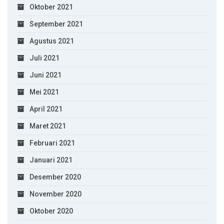
Oktober 2021
September 2021
Agustus 2021
Juli 2021
Juni 2021
Mei 2021
April 2021
Maret 2021
Februari 2021
Januari 2021
Desember 2020
November 2020
Oktober 2020