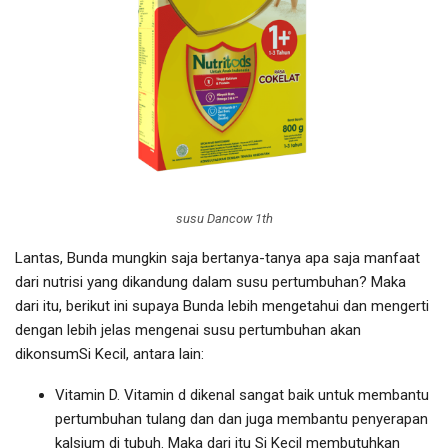
susu Dancow 1th
Lantas, Bunda mungkin saja bertanya-tanya apa saja manfaat
dari nutrisi yang dikandung dalam susu pertumbuhan? Maka
dari itu, berikut ini supaya Bunda lebih mengetahui dan mengerti
dengan lebih jelas mengenai susu pertumbuhan akan
dikonsumSi Kecil, antara lain:
Vitamin D. Vitamin d dikenal sangat baik untuk membantu
pertumbuhan tulang dan dan juga membantu penyerapan
kalsium di tubuh. Maka dari itu Si Kecil membutuhkan