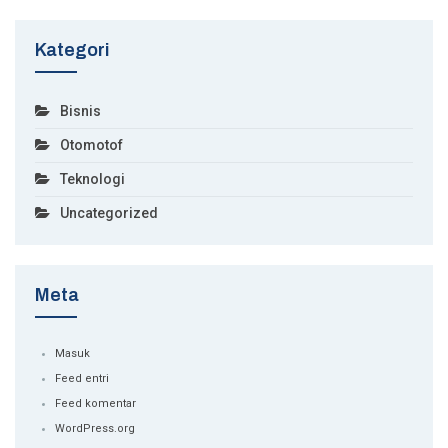
Kategori
Bisnis
Otomotof
Teknologi
Uncategorized
Meta
Masuk
Feed entri
Feed komentar
WordPress.org