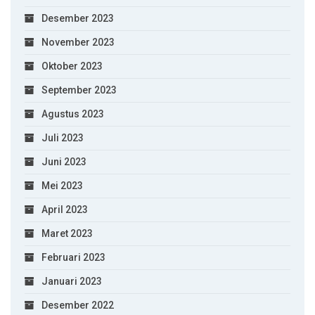
Desember 2023
November 2023
Oktober 2023
September 2023
Agustus 2023
Juli 2023
Juni 2023
Mei 2023
April 2023
Maret 2023
Februari 2023
Januari 2023
Desember 2022