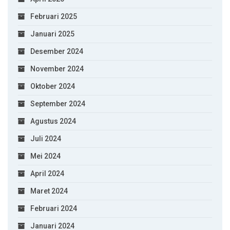
Februari 2025
Januari 2025
Desember 2024
November 2024
Oktober 2024
September 2024
Agustus 2024
Juli 2024
Mei 2024
April 2024
Maret 2024
Februari 2024
Januari 2024