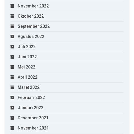
November 2022
Oktober 2022
September 2022
Agustus 2022
Juli 2022
Juni 2022
Mei 2022
April 2022
Maret 2022
Februari 2022
Januari 2022
Desember 2021
November 2021