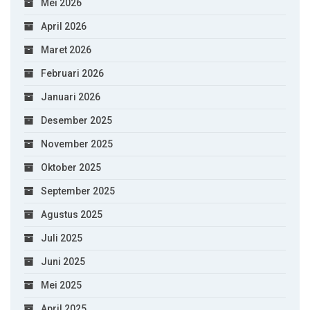
Mei 2026
April 2026
Maret 2026
Februari 2026
Januari 2026
Desember 2025
November 2025
Oktober 2025
September 2025
Agustus 2025
Juli 2025
Juni 2025
Mei 2025
April 2025