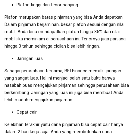
Plafon tinggi dan tenor panjang
Plafon merupakan batas pinjaman yang bisa Anda dapatkan.
Dalam pinjaman berjaminan, besar plafon sesuai dengan nilai
mobil. Anda bisa mendapatkan plafon hingga 85% dari nilai
mobil jika meminjam di perusahaan ini. Tenornya juga panjang
hingga 3 tahun sehingga cicilan bisa lebih ringan.
Jaringan luas
Sebagai perusahaan ternama, BFI Finance memiliki jaringan
yang sangat luas. Hal ini menjadi salah satu bukti bahwa
nasabah puas mengajukan pinjaman sehingga perusahaan bisa
berkembang. Jaringan yang luas ini juga bisa membuat Anda
lebih mudah mengajukan pinjaman.
Cepat cair
Kelebihan terakhir yaitu dana pinjaman bisa cepat cair hanya
dalam 2 hari kerja saja. Anda yang membutuhkan dana