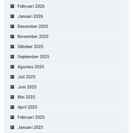
Februari 2026
Januari 2026
Desember 2025
November 2025
Oktober 2025
September 2025
Agustus 2025
Juli 2025
Juni 2025
Mei 2025
April 2025
Februari 2025
Januari 2025