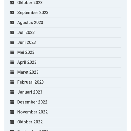
Oktober 2023
September 2023
Agustus 2023
Juli 2023
Juni 2023
Mei 2023
April 2023
Maret 2023
Februari 2023
Januari 2023
Desember 2022
November 2022
Oktober 2022