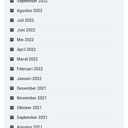
September 2022
Agustus 2022
Juli 2022
Juni 2022
Mei 2022
April 2022
Maret 2022
Februari 2022
Januari 2022
Desember 2021
November 2021
Oktober 2021
September 2021
Agustus 2021