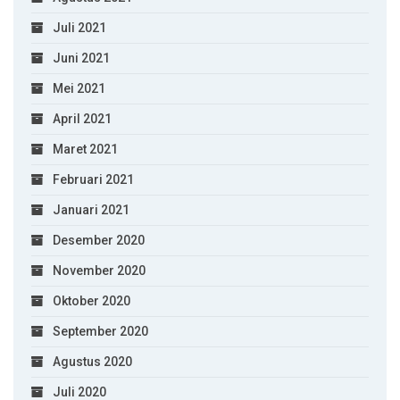
Juli 2021
Juni 2021
Mei 2021
April 2021
Maret 2021
Februari 2021
Januari 2021
Desember 2020
November 2020
Oktober 2020
September 2020
Agustus 2020
Juli 2020