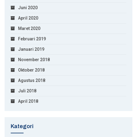
Juni 2020
April 2020
Maret 2020
Februari 2019
Januari 2019
November 2018
Oktober 2018
Agustus 2018
Juli 2018
April 2018
Kategori