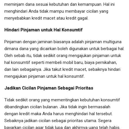
meminjam dana sesuai kebutuhan dan kemampuan. Hal ini
menghindari Anda tidak mampu membayar cicilan yang
menyebabkan kredit macet atau kredit gagal.
Hindari Pinjaman untuk Hal Konsumtif
Pinjaman dengan jaminan biasanya adalah pinjaman multiguna
dimana dana yang dicairkan boleh digunakan untuk berbagai hal.
Oleh sebab itu, tidak sedikit orang mengajukan pinjaman untuk
hal konsumtif seperti membeli mobil baru, biaya pernikahan,
dan lain sebagainya. Jika takut kredit macet, sebaiknya hindari
mengajukan pinjaman untuk hal konsumtif.
Jadikan Cicilan Pinjaman Sebagai Prioritas
Tidak sedikit orang yang mementingkan kebutuhan konsumtif
dibandingkan cicilan bulanan. Jika tidak ingin bermasalah
dengan kredit maka Anda harus menghindari hal tersebut.
Sebaiknya jadikan cicilan sebagai prioritas utama. Segera
bayarkan cicilan agar tidak lupa dan akhirnya uang telah habis.