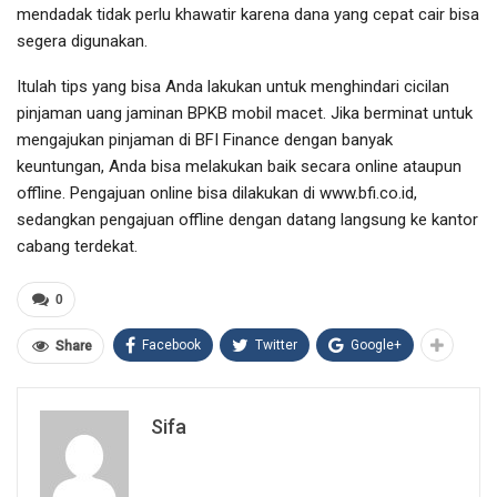
mendadak tidak perlu khawatir karena dana yang cepat cair bisa
segera digunakan.
Itulah tips yang bisa Anda lakukan untuk menghindari cicilan
pinjaman uang jaminan BPKB mobil macet. Jika berminat untuk
mengajukan pinjaman di BFI Finance dengan banyak
keuntungan, Anda bisa melakukan baik secara online ataupun
offline. Pengajuan online bisa dilakukan di www.bfi.co.id,
sedangkan pengajuan offline dengan datang langsung ke kantor
cabang terdekat.
0
Facebook
Twitter
Google+
Share
Sifa