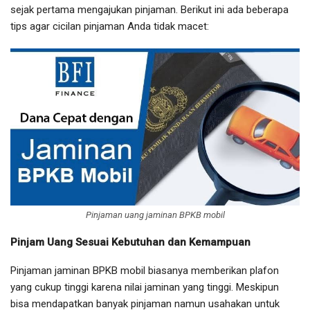
sejak pertama mengajukan pinjaman. Berikut ini ada beberapa
tips agar cicilan pinjaman Anda tidak macet:
Pinjaman uang jaminan BPKB mobil
Pinjam Uang Sesuai Kebutuhan dan Kemampuan
Pinjaman jaminan BPKB mobil biasanya memberikan plafon
yang cukup tinggi karena nilai jaminan yang tinggi. Meskipun
bisa mendapatkan banyak pinjaman namun usahakan untuk