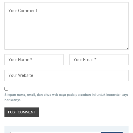
Simpan nama, email, dan situs web saya pada peramban ini untuk komentar saya
berikutnya.