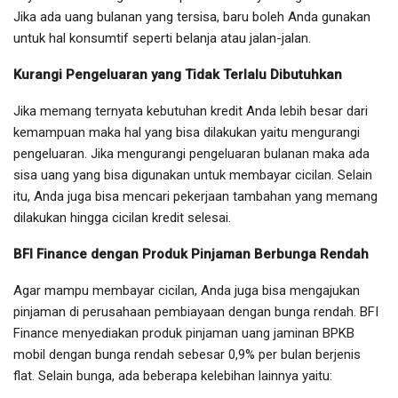
Jika ada uang bulanan yang tersisa, baru boleh Anda gunakan
untuk hal konsumtif seperti belanja atau jalan-jalan.
Kurangi Pengeluaran yang Tidak Terlalu Dibutuhkan
Jika memang ternyata kebutuhan kredit Anda lebih besar dari
kemampuan maka hal yang bisa dilakukan yaitu mengurangi
pengeluaran. Jika mengurangi pengeluaran bulanan maka ada
sisa uang yang bisa digunakan untuk membayar cicilan. Selain
itu, Anda juga bisa mencari pekerjaan tambahan yang memang
dilakukan hingga cicilan kredit selesai.
BFI Finance dengan Produk Pinjaman Berbunga Rendah
Agar mampu membayar cicilan, Anda juga bisa mengajukan
pinjaman di perusahaan pembiayaan dengan bunga rendah. BFI
Finance menyediakan produk pinjaman uang jaminan BPKB
mobil dengan bunga rendah sebesar 0,9% per bulan berjenis
flat. Selain bunga, ada beberapa kelebihan lainnya yaitu: