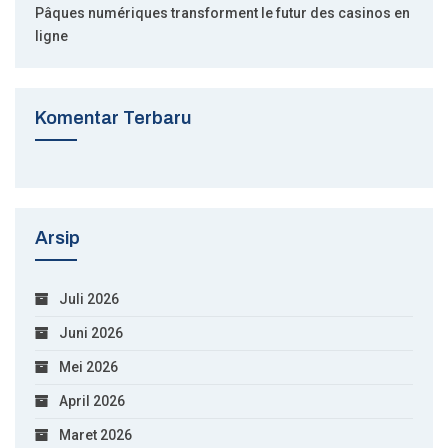
Pâques numériques transforment le futur des casinos en
ligne
Komentar Terbaru
Arsip
Juli 2026
Juni 2026
Mei 2026
April 2026
Maret 2026