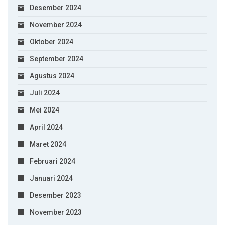
Desember 2024
November 2024
Oktober 2024
September 2024
Agustus 2024
Juli 2024
Mei 2024
April 2024
Maret 2024
Februari 2024
Januari 2024
Desember 2023
November 2023