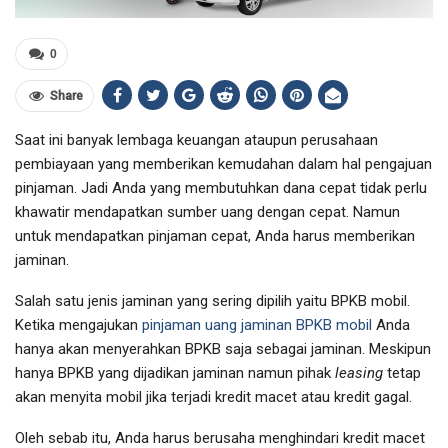
0
Share
Saat ini banyak lembaga keuangan ataupun perusahaan
pembiayaan yang memberikan kemudahan dalam hal pengajuan
pinjaman. Jadi Anda yang membutuhkan dana cepat tidak perlu
khawatir mendapatkan sumber uang dengan cepat. Namun
untuk mendapatkan pinjaman cepat, Anda harus memberikan
jaminan.
Salah satu jenis jaminan yang sering dipilih yaitu BPKB mobil.
Ketika mengajukan
pinjaman uang jaminan BPKB mobil
Anda
hanya akan menyerahkan BPKB saja sebagai jaminan. Meskipun
hanya BPKB yang dijadikan jaminan namun pihak
leasing
tetap
akan menyita mobil jika terjadi kredit macet atau kredit gagal.
Oleh sebab itu, Anda harus berusaha menghindari kredit macet