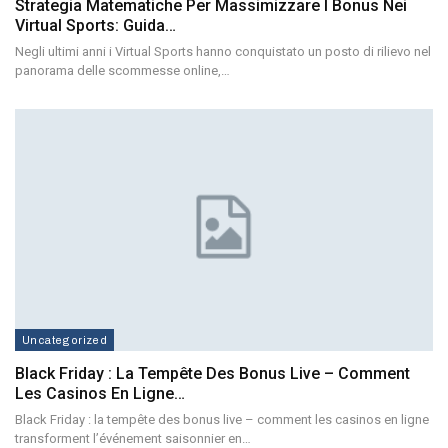
Strategia Matematiche Per Massimizzare I Bonus Nei
Virtual Sports: Guida…
Negli ultimi anni i Virtual Sports hanno conquistato un posto di rilievo nel
panorama delle scommesse online,…
Uncategorized
Black Friday : La Tempête Des Bonus Live – Comment
Les Casinos En Ligne…
Black Friday : la tempête des bonus live – comment les casinos en ligne
transforment l’événement saisonnier en…