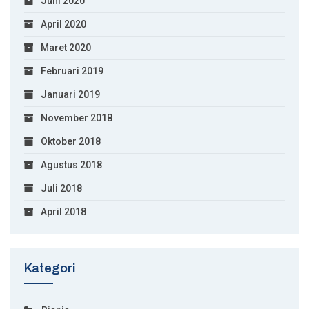
Juni 2020
April 2020
Maret 2020
Februari 2019
Januari 2019
November 2018
Oktober 2018
Agustus 2018
Juli 2018
April 2018
Kategori