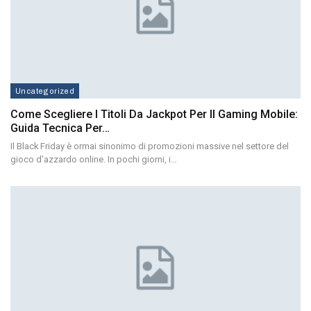
Uncategorized
Come Scegliere I Titoli Da Jackpot Per Il Gaming Mobile:
Guida Tecnica Per…
Il Black Friday è ormai sinonimo di promozioni massive nel settore del
gioco d'azzardo online. In pochi giorni, i…