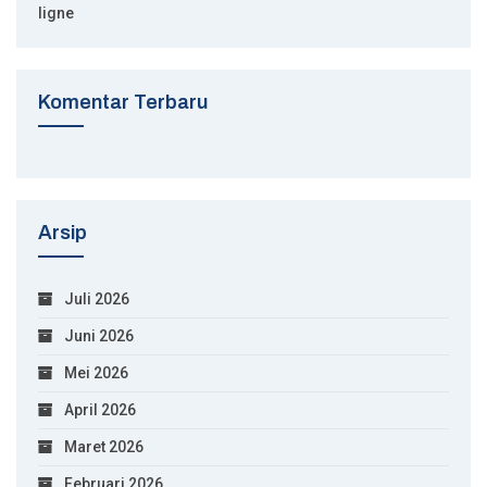
ligne
Komentar Terbaru
Arsip
Juli 2026
Juni 2026
Mei 2026
April 2026
Maret 2026
Februari 2026