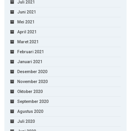
Juli 2021
Juni 2021
Mei 2021
April 2021
Maret 2021
Februari 2021
Januari 2021
Desember 2020
November 2020
Oktober 2020
September 2020
Agustus 2020
Juli 2020