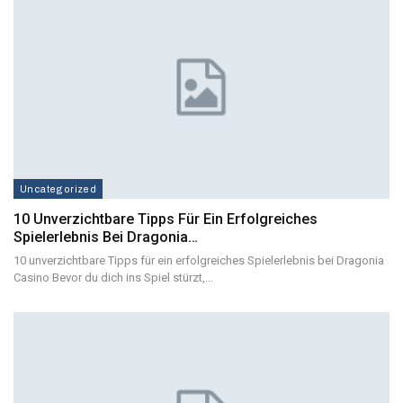
Uncategorized
10 Unverzichtbare Tipps Für Ein Erfolgreiches
Spielerlebnis Bei Dragonia…
10 unverzichtbare Tipps für ein erfolgreiches Spielerlebnis bei Dragonia
Casino Bevor du dich ins Spiel stürzt,…