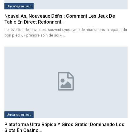
Uncategorized
Nouvel An, Nouveaux Défis : Comment Les Jeux De
Table En Direct Redonnent…
Le réveillon de janvier est souvent synonyme de résolutions : « repartir du
bon pied », « prendre soin de soi »,…
Uncategorized
Plataforma Ultra Rápida Y Giros Gratis: Dominando Los
Slots En Casino…