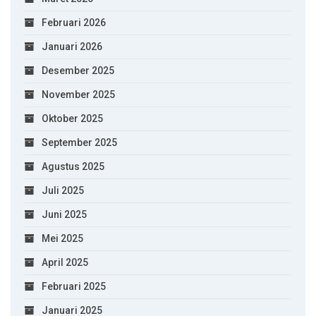
Februari 2026
Januari 2026
Desember 2025
November 2025
Oktober 2025
September 2025
Agustus 2025
Juli 2025
Juni 2025
Mei 2025
April 2025
Februari 2025
Januari 2025