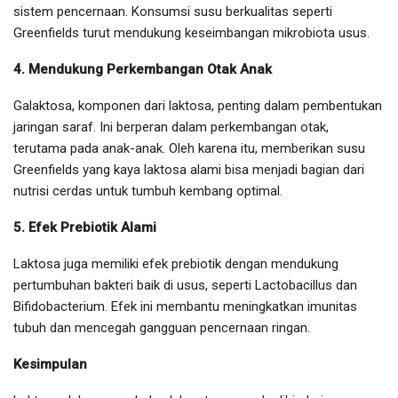
sistem pencernaan. Konsumsi susu berkualitas seperti
Greenfields turut mendukung keseimbangan mikrobiota usus.
4. Mendukung Perkembangan Otak Anak
Galaktosa, komponen dari laktosa, penting dalam pembentukan
jaringan saraf. Ini berperan dalam perkembangan otak,
terutama pada anak-anak. Oleh karena itu, memberikan susu
Greenfields yang kaya laktosa alami bisa menjadi bagian dari
nutrisi cerdas untuk tumbuh kembang optimal.
5. Efek Prebiotik Alami
Laktosa juga memiliki efek prebiotik dengan mendukung
pertumbuhan bakteri baik di usus, seperti Lactobacillus dan
Bifidobacterium. Efek ini membantu meningkatkan imunitas
tubuh dan mencegah gangguan pencernaan ringan.
Kesimpulan