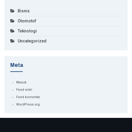
Bisnis
Otomotof
Teknologi
Uncategorized
Meta
Masuk
Feed entri
Feed komentar
WordPress.org