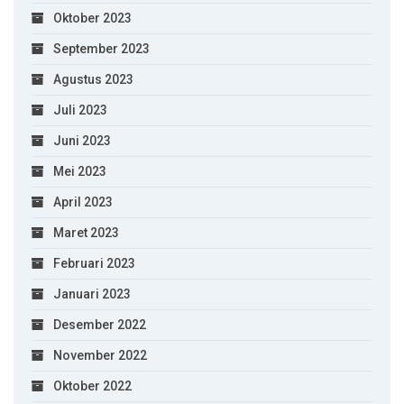
Oktober 2023
September 2023
Agustus 2023
Juli 2023
Juni 2023
Mei 2023
April 2023
Maret 2023
Februari 2023
Januari 2023
Desember 2022
November 2022
Oktober 2022