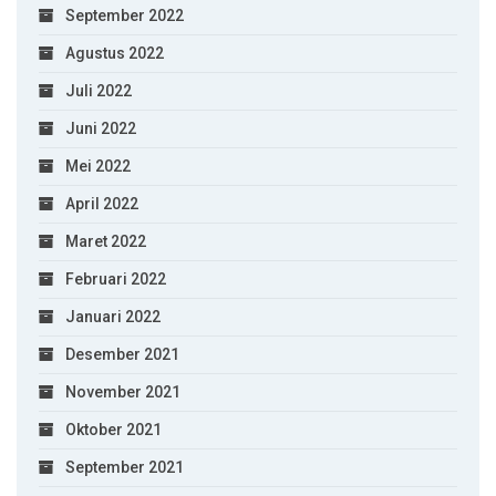
September 2022
Agustus 2022
Juli 2022
Juni 2022
Mei 2022
April 2022
Maret 2022
Februari 2022
Januari 2022
Desember 2021
November 2021
Oktober 2021
September 2021