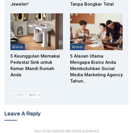
Jeweler!
Tanpa Bongkar Total
Bisnis
Bisnis
5 Keunggulan Memakai
5 Alasan Utama
Pedestal Sink untuk
Mengapa Bisnis Anda
Kamar Mandi Rumah
Membutuhkan Social
Anda
Media Marketing Agency
Tahun…
PREV
NEXT
Leave A Reply
Your email address will not be published.