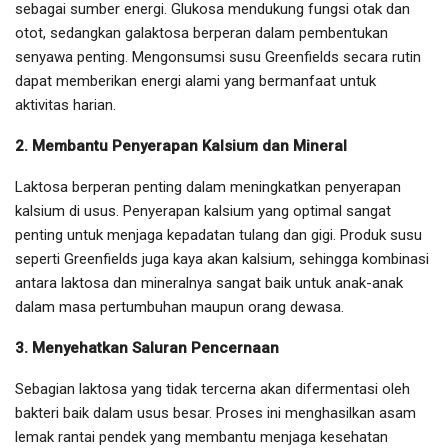
sebagai sumber energi. Glukosa mendukung fungsi otak dan
otot, sedangkan galaktosa berperan dalam pembentukan
senyawa penting. Mengonsumsi susu Greenfields secara rutin
dapat memberikan energi alami yang bermanfaat untuk
aktivitas harian.
2. Membantu Penyerapan Kalsium dan Mineral
Laktosa berperan penting dalam meningkatkan penyerapan
kalsium di usus. Penyerapan kalsium yang optimal sangat
penting untuk menjaga kepadatan tulang dan gigi. Produk susu
seperti Greenfields juga kaya akan kalsium, sehingga kombinasi
antara laktosa dan mineralnya sangat baik untuk anak-anak
dalam masa pertumbuhan maupun orang dewasa.
3. Menyehatkan Saluran Pencernaan
Sebagian laktosa yang tidak tercerna akan difermentasi oleh
bakteri baik dalam usus besar. Proses ini menghasilkan asam
lemak rantai pendek yang membantu menjaga kesehatan