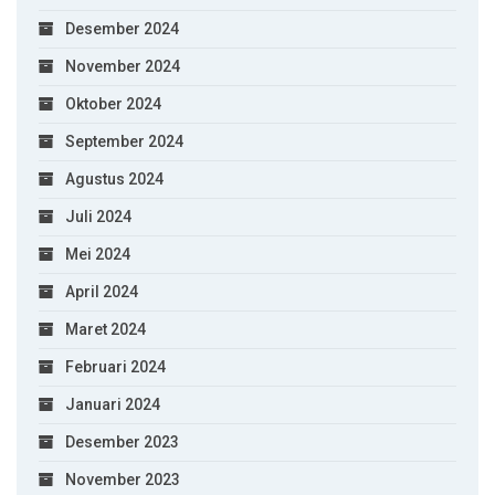
Desember 2024
November 2024
Oktober 2024
September 2024
Agustus 2024
Juli 2024
Mei 2024
April 2024
Maret 2024
Februari 2024
Januari 2024
Desember 2023
November 2023