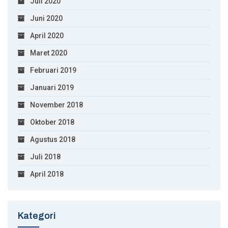
Juli 2020
Juni 2020
April 2020
Maret 2020
Februari 2019
Januari 2019
November 2018
Oktober 2018
Agustus 2018
Juli 2018
April 2018
Kategori