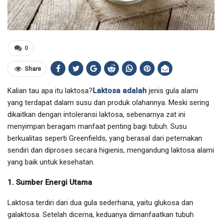
0
Share
Kalian tau apa itu laktosa?
Laktosa adalah
jenis gula alami
yang terdapat dalam susu dan produk olahannya. Meski sering
dikaitkan dengan intoleransi laktosa, sebenarnya zat ini
menyimpan beragam manfaat penting bagi tubuh. Susu
berkualitas seperti Greenfields, yang berasal dari peternakan
sendiri dan diproses secara higienis, mengandung laktosa alami
yang baik untuk kesehatan.
1. Sumber Energi Utama
Laktosa terdiri dari dua gula sederhana, yaitu glukosa dan
galaktosa. Setelah dicerna, keduanya dimanfaatkan tubuh