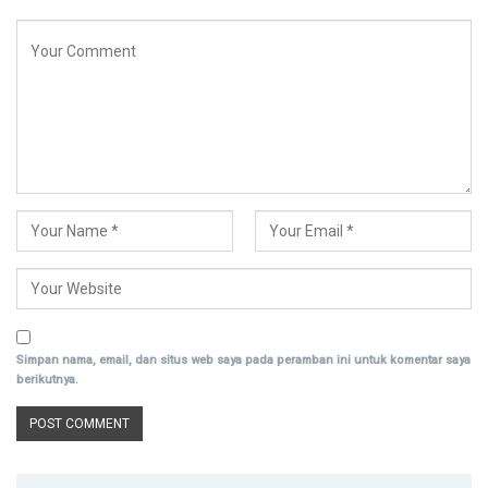
Simpan nama, email, dan situs web saya pada peramban ini untuk komentar saya
berikutnya.