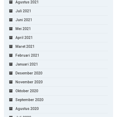
Agustus 2021
Juli 2021
Juni 2021
Mei 2021
April 2021
Maret 2021
Februari 2021
Januari 2021
Desember 2020
November 2020
Oktober 2020
September 2020
Agustus 2020